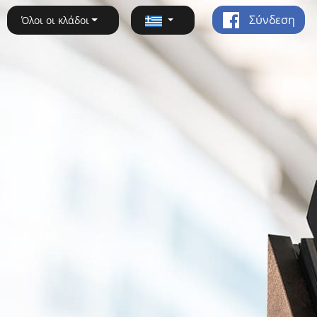
Σύνδεση
Όλοι οι κλάδοι