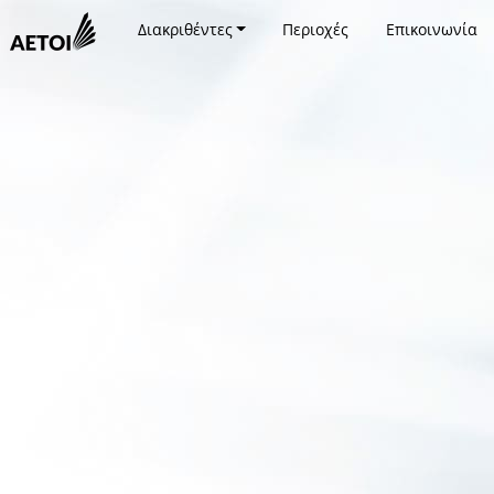
Διακριθέντες
Περιοχές
Επικοινωνία