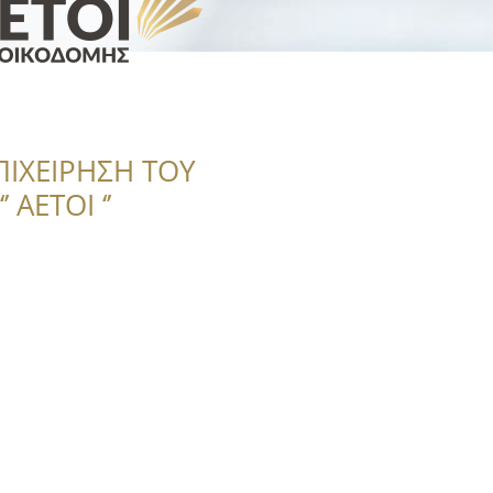
ΠΙΧΕΙΡΗΣΗ ΤΟΥ
 ΑΕΤΟΙ ‘’