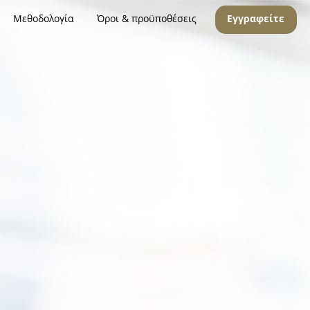
Μεθοδολογία
Όροι & προϋποθέσεις
Εγγραφείτε