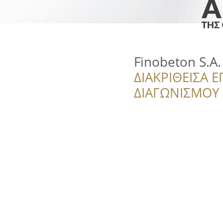
Finobeton S.A.
ΔΙΑΚΡΙΘΕΙΣΑ Ε
ΔΙΑΓΩΝΙΣΜΟΥ ‘’