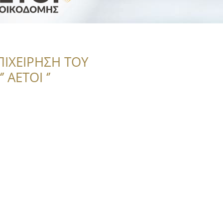
ΠΙΧΕΙΡΗΣΗ ΤΟΥ
 ΑΕΤΟΙ ‘’