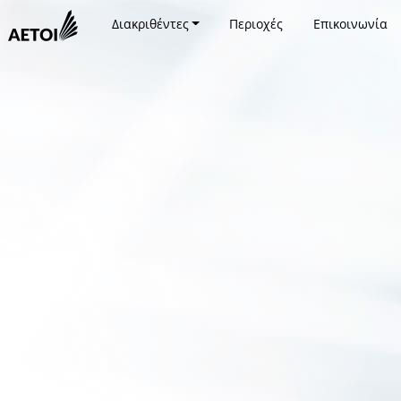
Διακριθέντες
Περιοχές
Επικοινωνία