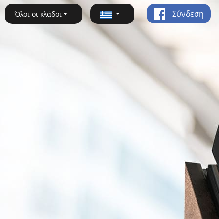
Σύνδεση
Όλοι οι κλάδοι