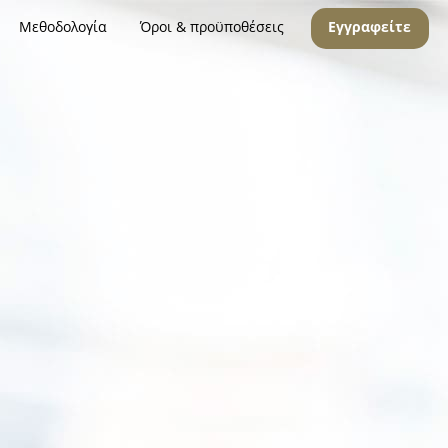
Μεθοδολογία
Όροι & προϋποθέσεις
Εγγραφείτε