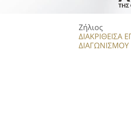
Ζήλιος
ΔΙΑΚΡΙΘΕΙΣΑ Ε
ΔΙΑΓΩΝΙΣΜΟΥ ‘’