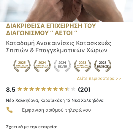
ΔΙΑΚΡΙΘΕΙΣΑ ΕΠΙΧΕΙΡΗΣΗ ΤΟΥ
ΔΙΑΓΩΝΙΣΜΟΥ ‘’ ΑΕΤΟΙ ‘’
Καταδομή Ανακαινίσεις Κατασκευές
Σπιτιών & Επαγγελματικών Χώρων
Δείτε περισσότερα >>
8.5
(20)
Νέα Χαλκηδόνα, Καραΐσκάκη 12 Νέα Χαλκηδόνα
Εμφάνιση αριθμού τηλεφώνου
Σχετικά με την εταιρεία: