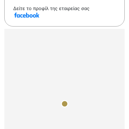
Δείτε το προφίλ της εταιρείας σας