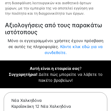
στη διασφάλιση λειτουργικών και αισθητικά άρτιων
χώρων, με την εμπειρία της να αποτελεί εγγύηση για
την ποιότητα και τη διαχρονικότητα των έργων.
Αξιολογήσεις από τους παρακάτω
ιστότοπους
Μόνο οι εγγεγραμμένοι χρήστες έχουν πρόσβαση
σε αυτές τις πληροφορίες.
Κάντε κλικ εδώ για να
συνδεθείτε.
Αυτή είναι η εταιρεία σας
?
Συγχαρητήρια!
Δείτε πώς μπορείτε να λάβετε το
πακέτο βραβείων!
Νέα Χαλκηδόνα
Καραΐσκάκη 12 Νέα Χαλκηδόνα