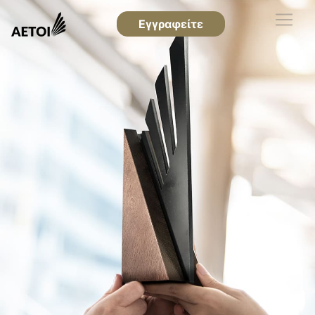
Εγγραφείτε