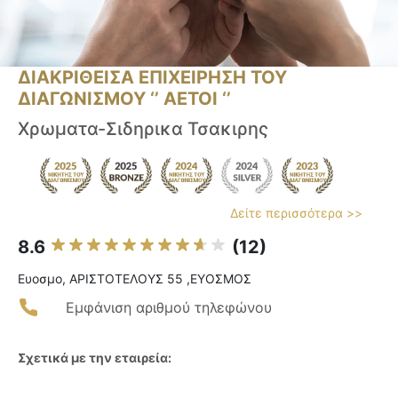
ΔΙΑΚΡΙΘΕΙΣΑ ΕΠΙΧΕΙΡΗΣΗ ΤΟΥ
ΔΙΑΓΩΝΙΣΜΟΥ ‘’ ΑΕΤΟΙ ‘’
Χρωματα-Σιδηρικα Τσακιρης
Δείτε περισσότερα >>
8.6
(12)
Ευοσμο, ΑΡΙΣΤΟΤΕΛΟΥΣ 55 ,ΕΥΟΣΜΟΣ
Εμφάνιση αριθμού τηλεφώνου
Σχετικά με την εταιρεία: