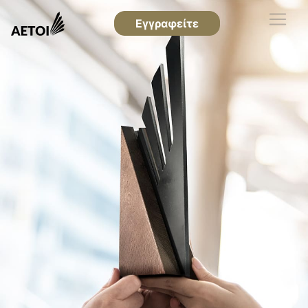
Εγγραφείτε