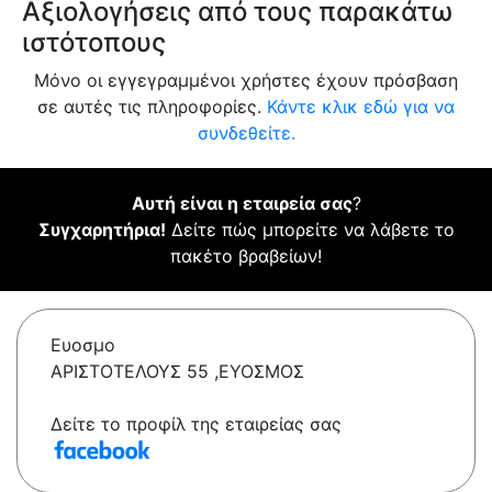
Αξιολογήσεις από τους παρακάτω
ιστότοπους
Μόνο οι εγγεγραμμένοι χρήστες έχουν πρόσβαση
σε αυτές τις πληροφορίες.
Κάντε κλικ εδώ για να
συνδεθείτε.
Αυτή είναι η εταιρεία σας
?
Συγχαρητήρια!
Δείτε πώς μπορείτε να λάβετε το
πακέτο βραβείων!
Ευοσμο
ΑΡΙΣΤΟΤΕΛΟΥΣ 55 ,ΕΥΟΣΜΟΣ
Δείτε το προφίλ της εταιρείας σας