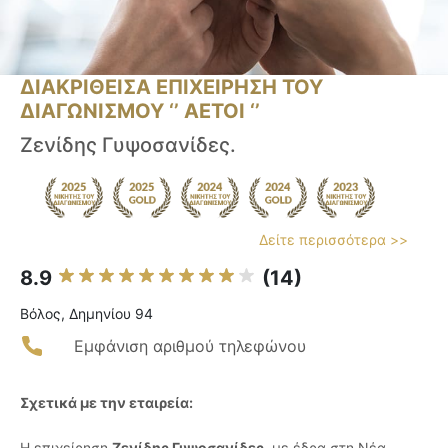
ΔΙΑΚΡΙΘΕΙΣΑ ΕΠΙΧΕΙΡΗΣΗ ΤΟΥ
ΔΙΑΓΩΝΙΣΜΟΥ ‘’ ΑΕΤΟΙ ‘’
Ζενίδης Γυψοσανίδες.
Δείτε περισσότερα >>
8.9
(14)
Βόλος, Δημηνίου 94
Εμφάνιση αριθμού τηλεφώνου
Σχετικά με την εταιρεία:
Η επιχείρηση
Ζενίδης Γυψοσανίδες
, με έδρα στη Νέα