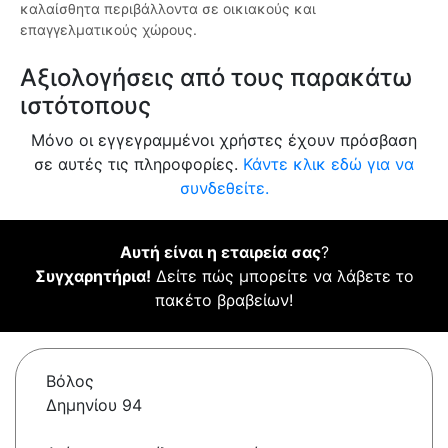
καλαίσθητα περιβάλλοντα σε οικιακούς και
επαγγελματικούς χώρους.
Αξιολογήσεις από τους παρακάτω
ιστότοπους
Μόνο οι εγγεγραμμένοι χρήστες έχουν πρόσβαση
σε αυτές τις πληροφορίες.
Κάντε κλικ εδώ για να
συνδεθείτε.
Αυτή είναι η εταιρεία σας
?
Συγχαρητήρια!
Δείτε πώς μπορείτε να λάβετε το
πακέτο βραβείων!
Βόλος
Δημηνίου 94