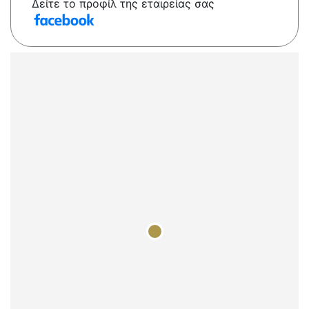
Δείτε το προφίλ της εταιρείας σας