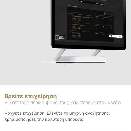
Βρείτε επιχείρηση
Η κατάταξη περιλαμβάνει τους καλύτερους στον κλάδο
Ψάχνετε επιχείρηση; Ελέγξτε τη μηχανή αναζήτησης.
Χρησιμοποιήστε την καλύτερη υπηρεσία