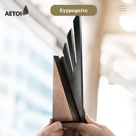
Εγγραφείτε