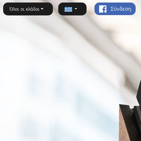
Σύνδεση
Όλοι οι κλάδοι