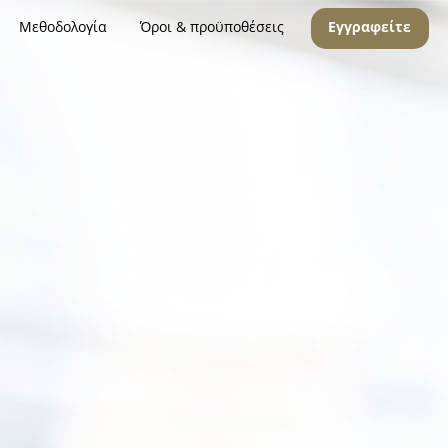
Μεθοδολογία
Όροι & προϋποθέσεις
Εγγραφείτε