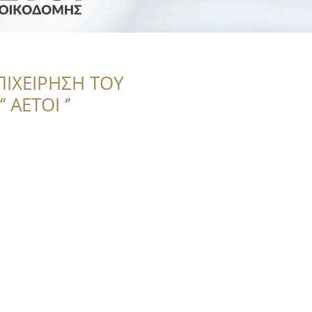
ΠΙΧΕΙΡΗΣΗ ΤΟΥ
 ΑΕΤΟΙ ‘’