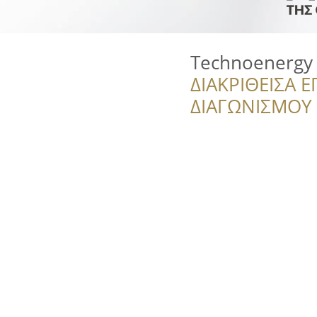
Technoenergy
ΔΙΑΚΡΙΘΕΙΣΑ Ε
ΔΙΑΓΩΝΙΣΜΟΥ ‘’