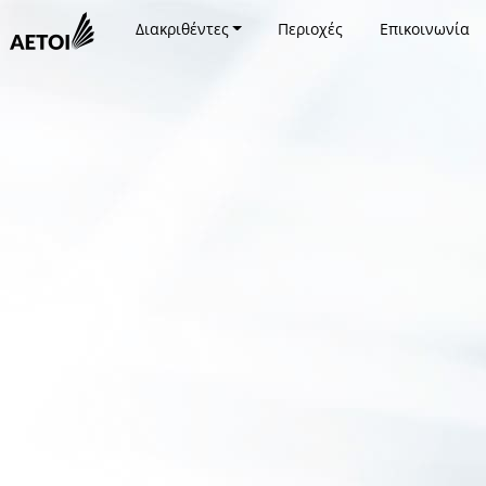
Διακριθέντες
Περιοχές
Επικοινωνία