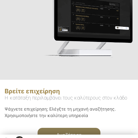
Βρείτε επιχείρηση
Η κατάταξη περιλαμβάνει τους καλύτερους στον κλάδο
Ψάχνετε επιχείρηση; Ελέγξτε τη μηχανή αναζήτησης.
Χρησιμοποιήστε την καλύτερη υπηρεσία
Αναζήτηση