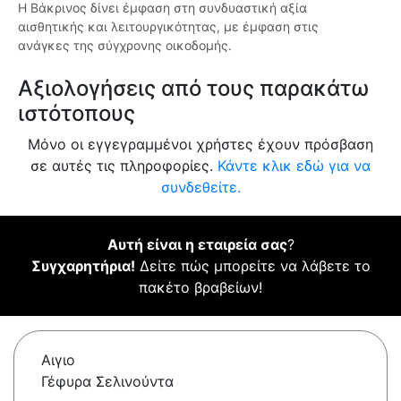
Η Βάκρινος δίνει έμφαση στη συνδυαστική αξία
αισθητικής και λειτουργικότητας, με έμφαση στις
ανάγκες της σύγχρονης οικοδομής.
Αξιολογήσεις από τους παρακάτω
ιστότοπους
Μόνο οι εγγεγραμμένοι χρήστες έχουν πρόσβαση
σε αυτές τις πληροφορίες.
Κάντε κλικ εδώ για να
συνδεθείτε.
Αυτή είναι η εταιρεία σας
?
Συγχαρητήρια!
Δείτε πώς μπορείτε να λάβετε το
πακέτο βραβείων!
Αιγιο
Γέφυρα Σελινούντα