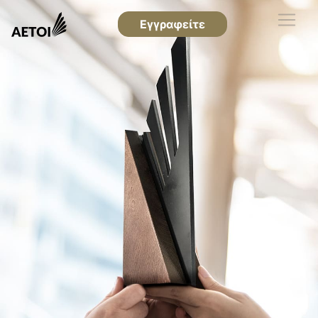
Εγγραφείτε