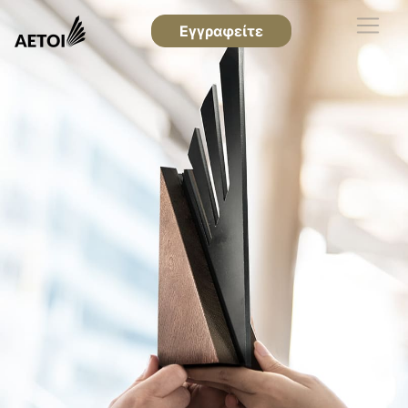
Εγγραφείτε