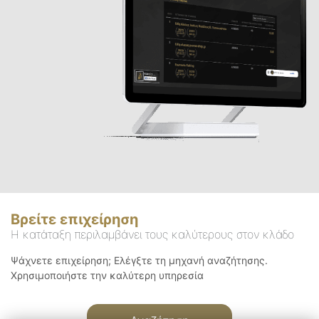
Βρείτε επιχείρηση
Η κατάταξη περιλαμβάνει τους καλύτερους στον κλάδο
Ψάχνετε επιχείρηση; Ελέγξτε τη μηχανή αναζήτησης.
Χρησιμοποιήστε την καλύτερη υπηρεσία