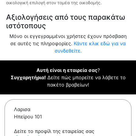
οικολογική επιλογή στον τομέα της οικοδομής.
Αξιολογήσεις από τους παρακάτω
ιστότοπους
Μόνο οι εγγεγραμμένοι χρήστες έχουν πρόσβαση
σε αυτές τις πληροφορίες.
Κάντε κλικ εδώ για να
συνδεθείτε.
Αυτή είναι η εταιρεία σας
?
Συγχαρητήρια!
Δείτε πώς μπορείτε να λάβετε το
πακέτο βραβείων!
Λαρισα
Ηπείρου 101
Δείτε το προφίλ της εταιρείας σας