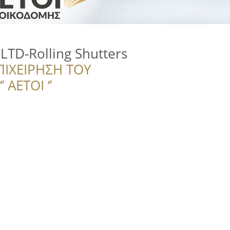
LTD-Rolling Shutters
ΠΙΧΕΙΡΗΣΗ ΤΟΥ
 ΑΕΤΟΙ ‘’