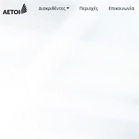
Διακριθέντες
Περιοχές
Επικοινωνία