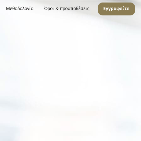
Μεθοδολογία
Όροι & προϋποθέσεις
Εγγραφείτε