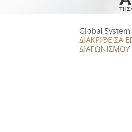
Global System 
ΔΙΑΚΡΙΘΕΙΣΑ Ε
ΔΙΑΓΩΝΙΣΜΟΥ ‘’