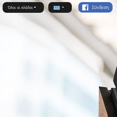
Σύνδεση
Όλοι οι κλάδοι