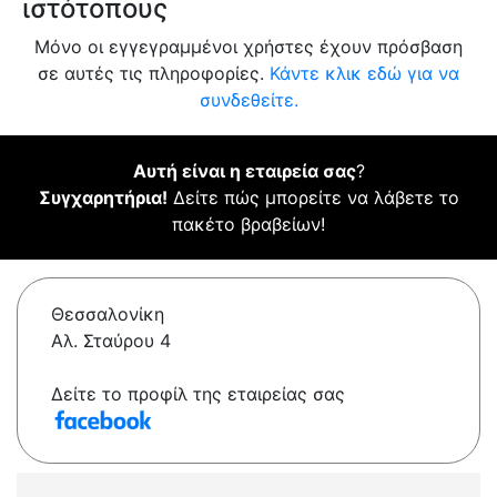
ιστότοπους
Μόνο οι εγγεγραμμένοι χρήστες έχουν πρόσβαση
σε αυτές τις πληροφορίες.
Κάντε κλικ εδώ για να
συνδεθείτε.
Αυτή είναι η εταιρεία σας
?
Συγχαρητήρια!
Δείτε πώς μπορείτε να λάβετε το
πακέτο βραβείων!
Θεσσαλονίκη
Αλ. Σταύρου 4
Δείτε το προφίλ της εταιρείας σας