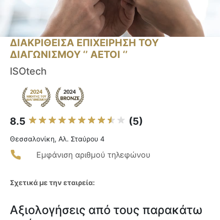
ΔΙΑΚΡΙΘΕΙΣΑ ΕΠΙΧΕΙΡΗΣΗ ΤΟΥ
ΔΙΑΓΩΝΙΣΜΟΥ ‘’ ΑΕΤΟΙ ‘’
ISOtech
8.5
(5)
Θεσσαλονίκη, Αλ. Σταύρου 4
Εμφάνιση αριθμού τηλεφώνου
Σχετικά με την εταιρεία:
Αξιολογήσεις από τους παρακάτω