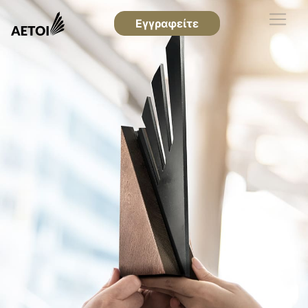
Εγγραφείτε