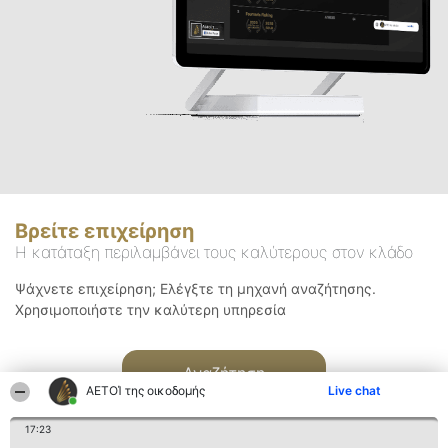
Βρείτε επιχείρηση
Η κατάταξη περιλαμβάνει τους καλύτερους στον κλάδο
Ψάχνετε επιχείρηση; Ελέγξτε τη μηχανή αναζήτησης.
Χρησιμοποιήστε την καλύτερη υπηρεσία
Αναζήτηση
ΑΕΤΟΊ της οικοδομής
Live chat
17:23