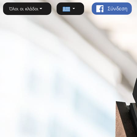
Σύνδεση
Όλοι οι κλάδοι