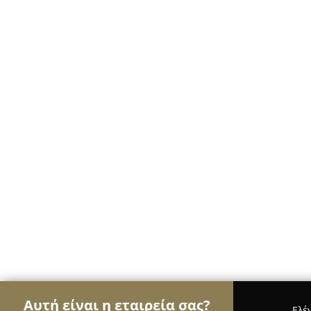
Αυτή είναι η εταιρεία σας?
Ελέ