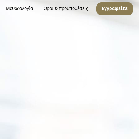
Μεθοδολογία
Όροι & προϋποθέσεις
Εγγραφείτε