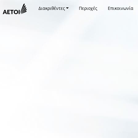
Διακριθέντες
Περιοχές
Επικοινωνία