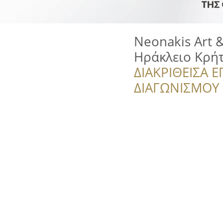
Neonakis Art 
Ηράκλειο Κρή
ΔΙΑΚΡΙΘΕΙΣΑ Ε
ΔΙΑΓΩΝΙΣΜΟΥ ‘’