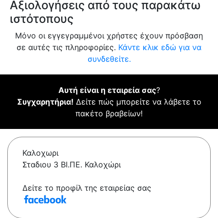
Αξιολογήσεις από τους παρακάτω
ιστότοπους
Μόνο οι εγγεγραμμένοι χρήστες έχουν πρόσβαση
σε αυτές τις πληροφορίες.
Κάντε κλικ εδώ για να
συνδεθείτε.
Αυτή είναι η εταιρεία σας
?
Συγχαρητήρια!
Δείτε πώς μπορείτε να λάβετε το
πακέτο βραβείων!
Καλοχωρι
Σταδιου 3 ΒΙ.ΠΕ. Καλοχώρι
Δείτε το προφίλ της εταιρείας σας