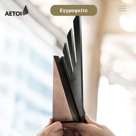
Εγγραφείτε