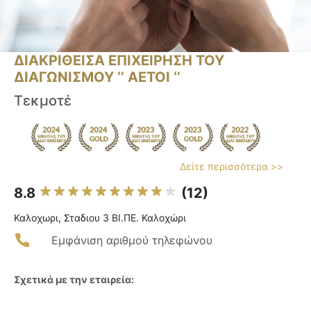
ΔΙΑΚΡΙΘΕΙΣΑ ΕΠΙΧΕΙΡΗΣΗ ΤΟΥ
ΔΙΑΓΩΝΙΣΜΟΥ ‘’ ΑΕΤΟΙ ‘’
Τεκμοτέ
Δείτε περισσότερα >>
8.8
(12)
Καλοχωρι, Σταδιου 3 ΒΙ.ΠΕ. Καλοχώρι
Εμφάνιση αριθμού τηλεφώνου
Σχετικά με την εταιρεία: