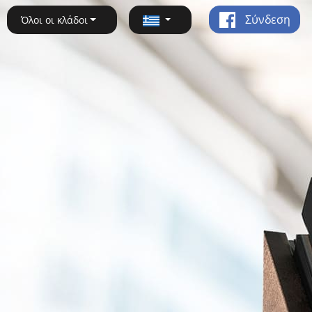
Σύνδεση
Όλοι οι κλάδοι