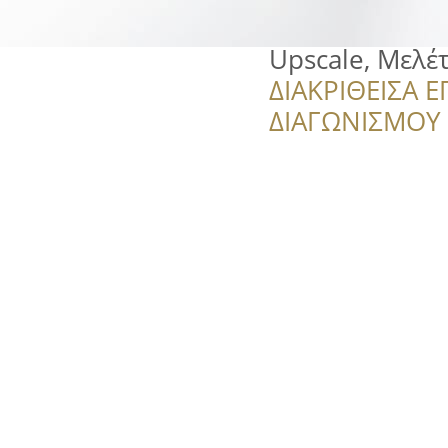
Upscale, Μελέ
ΔΙΑΚΡΙΘΕΙΣΑ Ε
ΔΙΑΓΩΝΙΣΜΟΥ ‘’