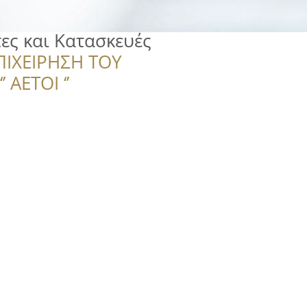
τες και Κατασκευές
ΠΙΧΕΙΡΗΣΗ ΤΟΥ
 ΑΕΤΟΙ ‘’