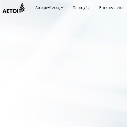
Διακριθέντες
Περιοχές
Επικοινωνία