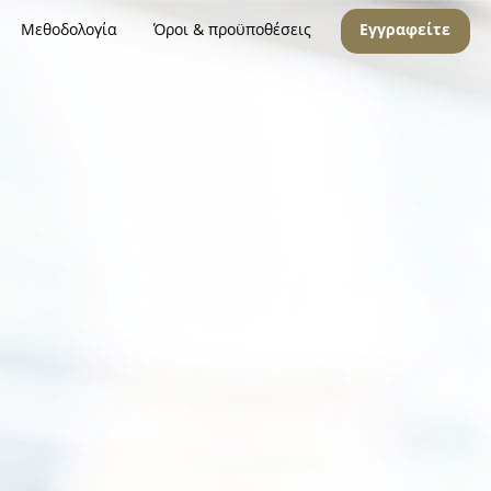
Μεθοδολογία
Όροι & προϋποθέσεις
Εγγραφείτε