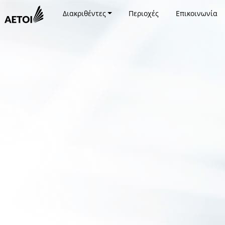
Διακριθέντες
Περιοχές
Επικοινωνία