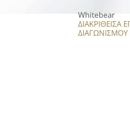
Whitebear
ΔΙΑΚΡΙΘΕΙΣΑ Ε
ΔΙΑΓΩΝΙΣΜΟΥ ‘’