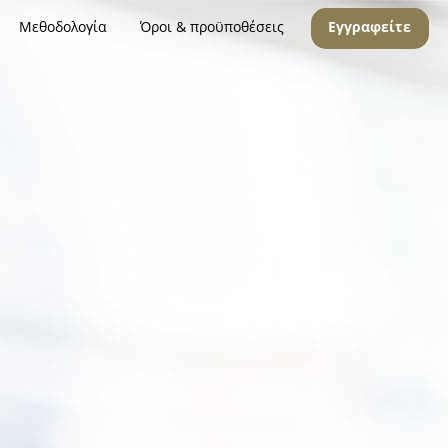
Μεθοδολογία
Όροι & προϋποθέσεις
Εγγραφείτε