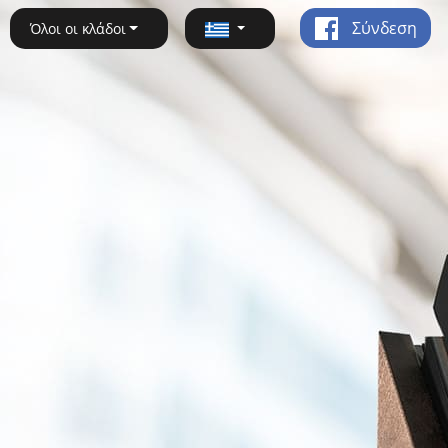
Σύνδεση
Όλοι οι κλάδοι