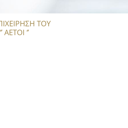
ΠΙΧΕΙΡΗΣΗ ΤΟΥ
 ΑΕΤΟΙ ‘’