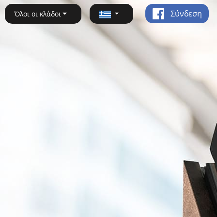
Σύνδεση
Όλοι οι κλάδοι