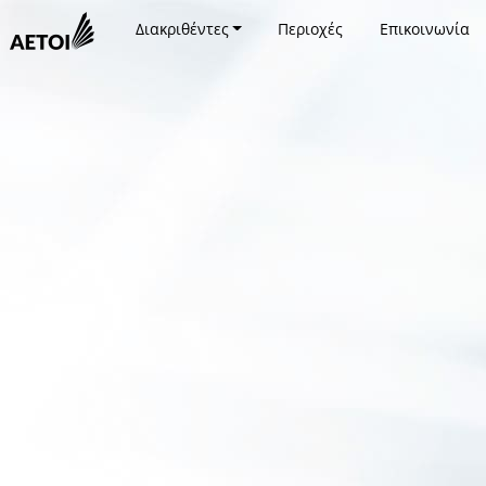
Διακριθέντες
Περιοχές
Επικοινωνία