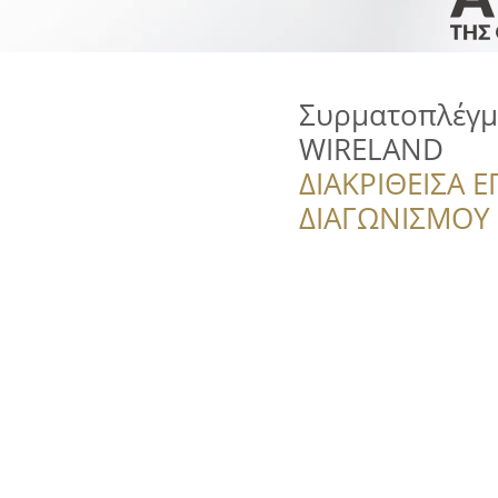
Συρματοπλέγμα
WIRELAND
ΔΙΑΚΡΙΘΕΙΣΑ Ε
ΔΙΑΓΩΝΙΣΜΟΥ ‘’