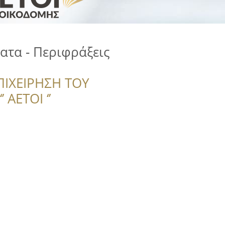
τα - Περιφράξεις
ΠΙΧΕΙΡΗΣΗ ΤΟΥ
 ΑΕΤΟΙ ‘’