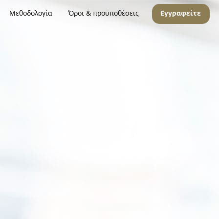
Μεθοδολογία
Όροι & προϋποθέσεις
Εγγραφείτε