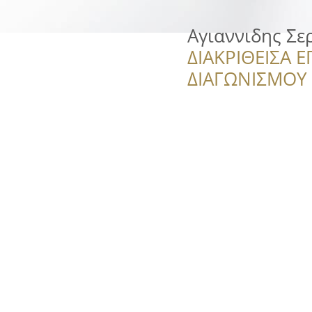
Αγιαννιδης Σε
ΔΙΑΚΡΙΘΕΙΣΑ Ε
ΔΙΑΓΩΝΙΣΜΟΥ ‘’