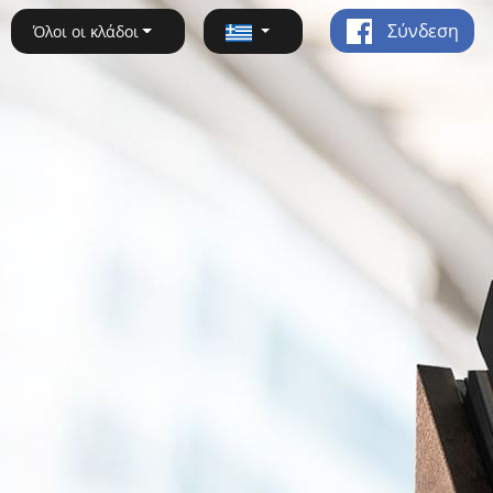
Σύνδεση
Όλοι οι κλάδοι