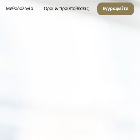
Μεθοδολογία
Όροι & προϋποθέσεις
Εγγραφείτε