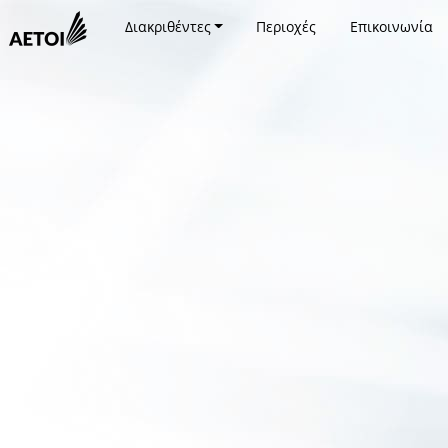
Διακριθέντες
Περιοχές
Επικοινωνία