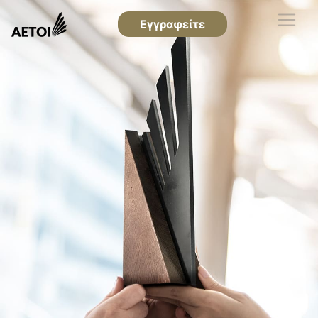
Εγγραφείτε