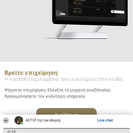
Βρείτε επιχείρηση
Η κατάταξη περιλαμβάνει τους καλύτερους στον κλάδο
Ψάχνετε επιχείρηση; Ελέγξτε τη μηχανή αναζήτησης.
Χρησιμοποιήστε την καλύτερη υπηρεσία
Αναζήτηση
ΑΕΤΟΊ της οικοδομής
Live chat
07:29