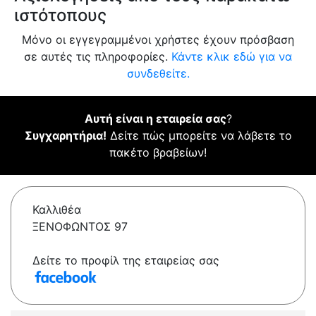
ιστότοπους
Μόνο οι εγγεγραμμένοι χρήστες έχουν πρόσβαση
σε αυτές τις πληροφορίες.
Κάντε κλικ εδώ για να
συνδεθείτε.
Αυτή είναι η εταιρεία σας
?
Συγχαρητήρια!
Δείτε πώς μπορείτε να λάβετε το
πακέτο βραβείων!
Καλλιθέα
ΞΕΝΟΦΩΝΤΟΣ 97
Δείτε το προφίλ της εταιρείας σας