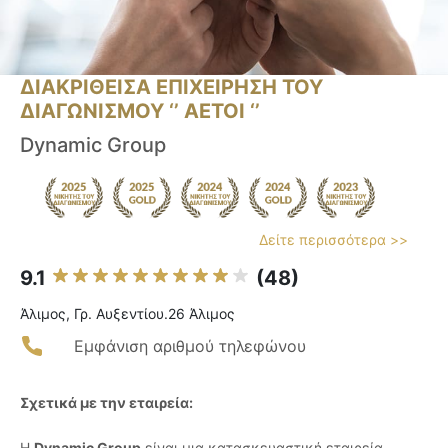
ΔΙΑΚΡΙΘΕΙΣΑ ΕΠΙΧΕΙΡΗΣΗ ΤΟΥ
ΔΙΑΓΩΝΙΣΜΟΥ ‘’ ΑΕΤΟΙ ‘’
Dynamic Group
Δείτε περισσότερα >>
9.1
(48)
Άλιμος, Γρ. Αυξεντίου.26 Άλιμος
Εμφάνιση αριθμού τηλεφώνου
Σχετικά με την εταιρεία:
Η
Dynamic Group
είναι μια κατασκευαστική εταιρεία