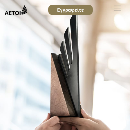
Εγγραφείτε