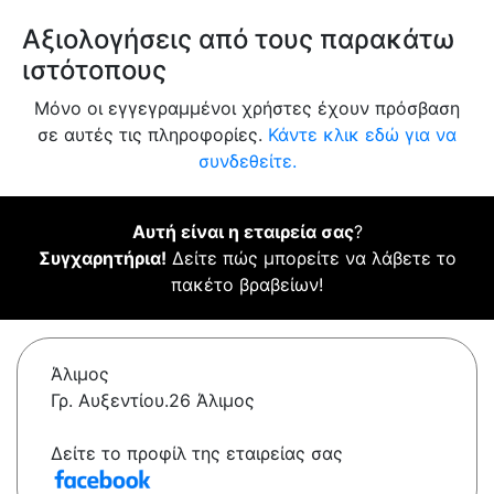
Αξιολογήσεις από τους παρακάτω
ιστότοπους
Μόνο οι εγγεγραμμένοι χρήστες έχουν πρόσβαση
σε αυτές τις πληροφορίες.
Κάντε κλικ εδώ για να
συνδεθείτε.
Αυτή είναι η εταιρεία σας
?
Συγχαρητήρια!
Δείτε πώς μπορείτε να λάβετε το
πακέτο βραβείων!
Άλιμος
Γρ. Αυξεντίου.26 Άλιμος
Δείτε το προφίλ της εταιρείας σας