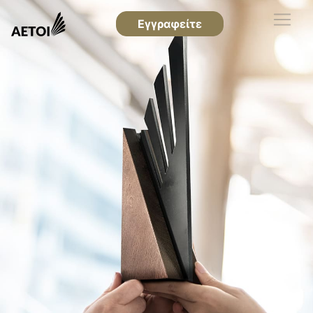
Εγγραφείτε