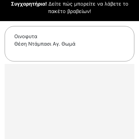
Συγχαρητήρια!
Δείτε πώς μπορείτε να λάβετε το
πακέτο βραβείων!
Οινοφυτα
Θέση Ντάμπασι Αγ. Θωμά