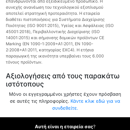
επανδρώνονται από εξειδικευμένο προσωπικό. Η
συνεχής ανανέωση του τεχνολογικού εξοπλισμού
αποτελεί στρατηγική προτεραιότητα. Η εταιρεία
διαθέτει πιστοποιήσεις για Συστήματα Διαχείρισης
Ποιότητας (ISO 9001:2015), Υγείας και Ασφάλειας (ISO
45001:2018), Περιβαλλοντικής Διαχείρισης (ISO
14001:2015) και σήμανσης δομικών προϊόντων CE
Marking (EN 1090-1:2009+A1:2011, EN 1090-
2:2008+A1:2011, κατηγορίας EXC4). Η ετήσια
παραγωγική της ικανότητα υπερβαίνει τους 6.000
τόνους προϊόντων.
Αξιολογήσεις από τους παρακάτω
ιστότοπους
Μόνο οι εγγεγραμμένοι χρήστες έχουν πρόσβαση
σε αυτές τις πληροφορίες.
Κάντε κλικ εδώ για να
συνδεθείτε.
Αυτή είναι η εταιρεία σας
?