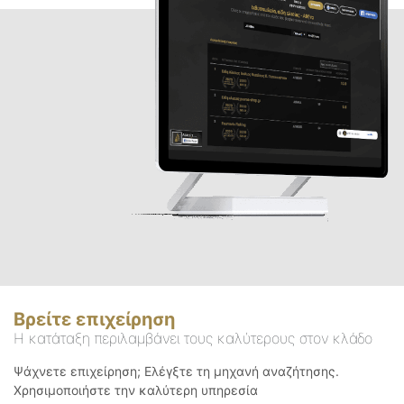
Βρείτε επιχείρηση
Η κατάταξη περιλαμβάνει τους καλύτερους στον κλάδο
Ψάχνετε επιχείρηση; Ελέγξτε τη μηχανή αναζήτησης.
Χρησιμοποιήστε την καλύτερη υπηρεσία