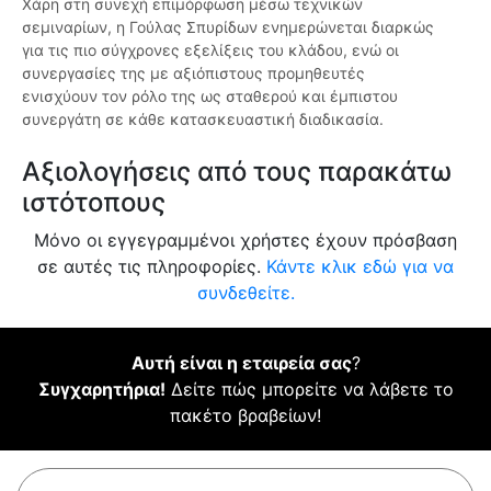
Χάρη στη συνεχή επιμόρφωση μέσω τεχνικών
σεμιναρίων, η Γούλας Σπυρίδων ενημερώνεται διαρκώς
για τις πιο σύγχρονες εξελίξεις του κλάδου, ενώ οι
συνεργασίες της με αξιόπιστους προμηθευτές
ενισχύουν τον ρόλο της ως σταθερού και έμπιστου
συνεργάτη σε κάθε κατασκευαστική διαδικασία.
Αξιολογήσεις από τους παρακάτω
ιστότοπους
Μόνο οι εγγεγραμμένοι χρήστες έχουν πρόσβαση
σε αυτές τις πληροφορίες.
Κάντε κλικ εδώ για να
συνδεθείτε.
Αυτή είναι η εταιρεία σας
?
Συγχαρητήρια!
Δείτε πώς μπορείτε να λάβετε το
πακέτο βραβείων!