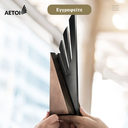
Εγγραφείτε