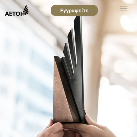
Εγγραφείτε