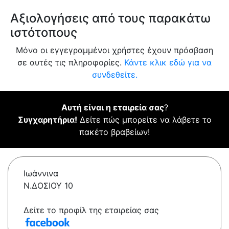
Αξιολογήσεις από τους παρακάτω
ιστότοπους
Μόνο οι εγγεγραμμένοι χρήστες έχουν πρόσβαση
σε αυτές τις πληροφορίες.
Κάντε κλικ εδώ για να
συνδεθείτε.
Αυτή είναι η εταιρεία σας
?
Συγχαρητήρια!
Δείτε πώς μπορείτε να λάβετε το
πακέτο βραβείων!
Ιωάννινα
Ν.ΔΟΣΙΟΥ 10
Δείτε το προφίλ της εταιρείας σας