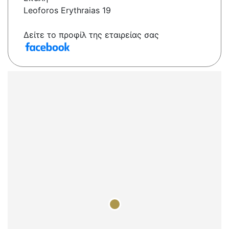
Leoforos Erythraias 19
Δείτε το προφίλ της εταιρείας σας