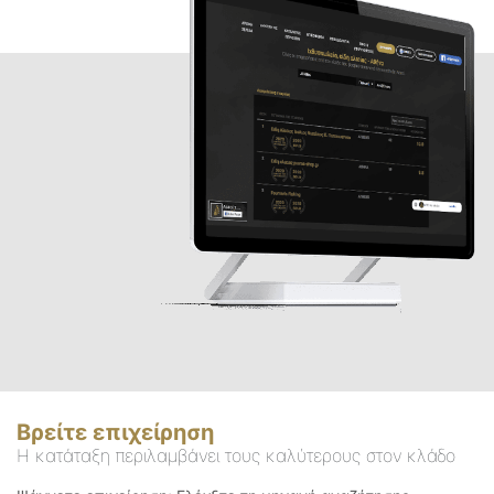
Βρείτε επιχείρηση
Η κατάταξη περιλαμβάνει τους καλύτερους στον κλάδο