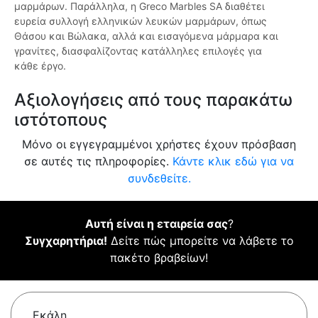
μαρμάρων. Παράλληλα, η Greco Marbles SA διαθέτει
ευρεία συλλογή ελληνικών λευκών μαρμάρων, όπως
Θάσου και Βώλακα, αλλά και εισαγόμενα μάρμαρα και
γρανίτες, διασφαλίζοντας κατάλληλες επιλογές για
κάθε έργο.
Αξιολογήσεις από τους παρακάτω
ιστότοπους
Μόνο οι εγγεγραμμένοι χρήστες έχουν πρόσβαση
σε αυτές τις πληροφορίες.
Κάντε κλικ εδώ για να
συνδεθείτε.
Αυτή είναι η εταιρεία σας
?
Συγχαρητήρια!
Δείτε πώς μπορείτε να λάβετε το
πακέτο βραβείων!
Εκάλη