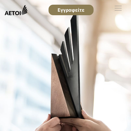
Εγγραφείτε