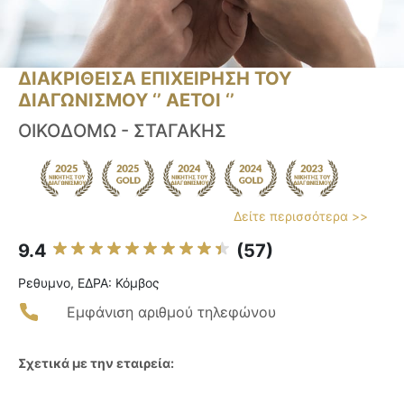
ΔΙΑΚΡΙΘΕΙΣΑ ΕΠΙΧΕΙΡΗΣΗ ΤΟΥ
ΔΙΑΓΩΝΙΣΜΟΥ ‘’ ΑΕΤΟΙ ‘’
OIKOΔΟΜΩ - ΣΤΑΓΑΚΗΣ
Δείτε περισσότερα >>
9.4
(57)
Ρεθυμνο, ΕΔΡΑ: Κόμβος
Εμφάνιση αριθμού τηλεφώνου
Σχετικά με την εταιρεία: