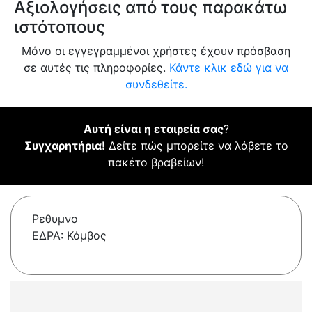
Αξιολογήσεις από τους παρακάτω
ιστότοπους
Μόνο οι εγγεγραμμένοι χρήστες έχουν πρόσβαση
σε αυτές τις πληροφορίες.
Κάντε κλικ εδώ για να
συνδεθείτε.
Αυτή είναι η εταιρεία σας
?
Συγχαρητήρια!
Δείτε πώς μπορείτε να λάβετε το
πακέτο βραβείων!
Ρεθυμνο
ΕΔΡΑ: Κόμβος