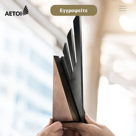
Εγγραφείτε