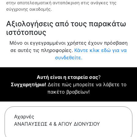
στην αποτελεσματική ανταπόκριση στις ανάγκες της
σύγχρονης οικοδομής.
Αξιολογήσεις από τους παρακάτω
ιστότοπους
Μόνο οι εγγεγραμμένοι χρήστες έχουν πρόσβαση
σε αυτές τις πληροφορίες.
Κάντε κλικ εδώ για να
συνδεθείτε.
Αυτή είναι η εταιρεία σας
?
Συγχαρητήρια!
Δείτε πώς μπορείτε να λάβετε το
πακέτο βραβείων!
Αχαρνές
ΑΝΑΠΑΥΣΕΩΣ 4 & ΑΓΙΟΥ ΔΙΟΝΥΣΙΟΥ