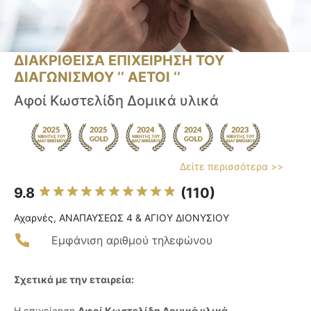
ΔΙΑΚΡΙΘΕΙΣΑ ΕΠΙΧΕΙΡΗΣΗ ΤΟΥ
ΔΙΑΓΩΝΙΣΜΟΥ ‘’ ΑΕΤΟΙ ‘’
Αφοί Κωστελίδη Δομικά υλικά
Δείτε περισσότερα >>
9.8
(110)
Αχαρνές, ΑΝΑΠΑΥΣΕΩΣ 4 & ΑΓΙΟΥ ΔΙΟΝΥΣΙΟΥ
Εμφάνιση αριθμού τηλεφώνου
Σχετικά με την εταιρεία:
Η επιχείρηση
Αφοί Κωστελίδη Δομικά υλικά