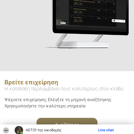
Βρείτε επιχείρηση
Η κατάταξη περιλαμβάνει τους καλύτερους στον κλάδο
Ψάχνετε επιχείρηση; Ελέγξτε τη μηχανή αναζήτησης.
Χρησιμοποιήστε την καλύτερη υπηρεσία
Αναζήτηση
ΑΕΤΟΊ της οικοδομής
Live chat