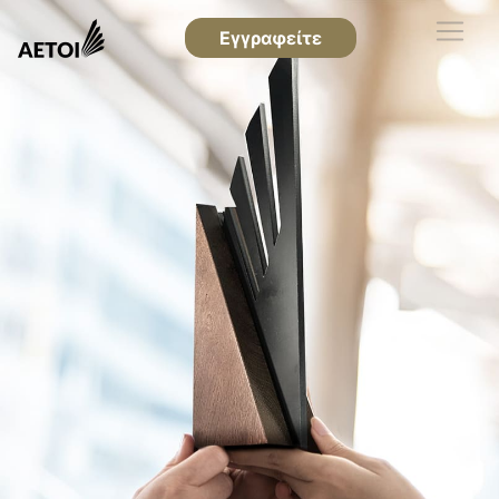
Εγγραφείτε