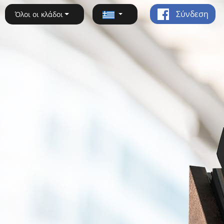
Σύνδεση
Όλοι οι κλάδοι