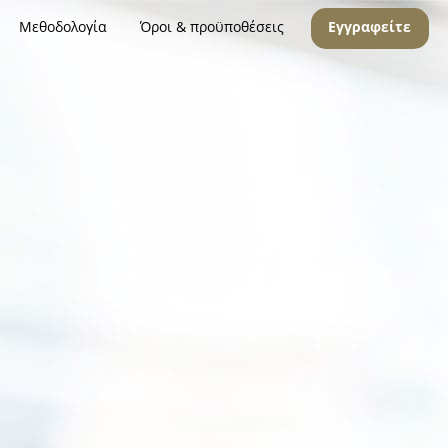
Μεθοδολογία
Όροι & προϋποθέσεις
Εγγραφείτε