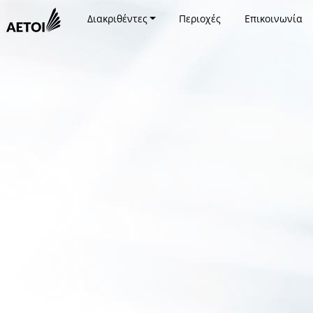
Διακριθέντες
Περιοχές
Επικοινωνία