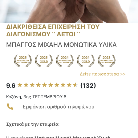
ΔΙΑΚΡΙΘΕΙΣΑ ΕΠΙΧΕΙΡΗΣΗ ΤΟΥ
ΔΙΑΓΩΝΙΣΜΟΥ ‘’ ΑΕΤΟΙ ‘’
ΜΠΑΓΓΟΣ ΜΙΧΑΗΛ ΜΟΝΩΤΙΚΑ ΥΛΙΚΑ
Δείτε περισσότερα >>
9.6
(132)
Κοζάνη, 3ης ΣΕΠΤΕΜΒΡΙΟΥ 8
Εμφάνιση αριθμού τηλεφώνου
Σχετικά με την εταιρεία:
Η επιχείρηση
Μπάγγος Μιχαήλ Μονωτικά Υλικά