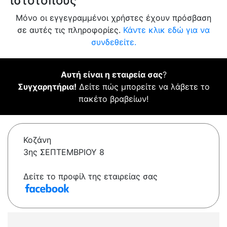
ιστότοπους
Μόνο οι εγγεγραμμένοι χρήστες έχουν πρόσβαση
σε αυτές τις πληροφορίες.
Κάντε κλικ εδώ για να
συνδεθείτε.
Αυτή είναι η εταιρεία σας
?
Συγχαρητήρια!
Δείτε πώς μπορείτε να λάβετε το
πακέτο βραβείων!
Κοζάνη
3ης ΣΕΠΤΕΜΒΡΙΟΥ 8
Δείτε το προφίλ της εταιρείας σας