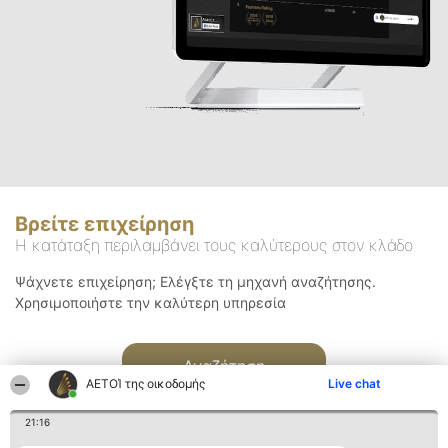
Βρείτε επιχείρηση
Η κατάταξη περιλαμβάνει τους καλύτερους στον κλάδο
Ψάχνετε επιχείρηση; Ελέγξτε τη μηχανή αναζήτησης.
Χρησιμοποιήστε την καλύτερη υπηρεσία
Αναζήτηση
ΑΕΤΟΊ της οικοδομής
Live chat
21:16