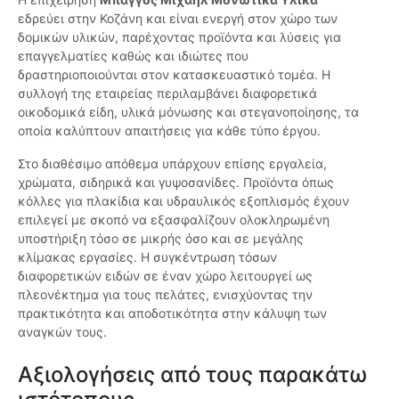
εδρεύει στην Κοζάνη και είναι ενεργή στον χώρο των
δομικών υλικών, παρέχοντας προϊόντα και λύσεις για
επαγγελματίες καθώς και ιδιώτες που
δραστηριοποιούνται στον κατασκευαστικό τομέα. Η
συλλογή της εταιρείας περιλαμβάνει διαφορετικά
οικοδομικά είδη, υλικά μόνωσης και στεγανοποίησης, τα
οποία καλύπτουν απαιτήσεις για κάθε τύπο έργου.
Στο διαθέσιμο απόθεμα υπάρχουν επίσης εργαλεία,
χρώματα, σιδηρικά και γυψοσανίδες. Προϊόντα όπως
κόλλες για πλακίδια και υδραυλικός εξοπλισμός έχουν
επιλεγεί με σκοπό να εξασφαλίζουν ολοκληρωμένη
υποστήριξη τόσο σε μικρής όσο και σε μεγάλης
κλίμακας εργασίες. Η συγκέντρωση τόσων
διαφορετικών ειδών σε έναν χώρο λειτουργεί ως
πλεονέκτημα για τους πελάτες, ενισχύοντας την
πρακτικότητα και αποδοτικότητα στην κάλυψη των
αναγκών τους.
Αξιολογήσεις από τους παρακάτω