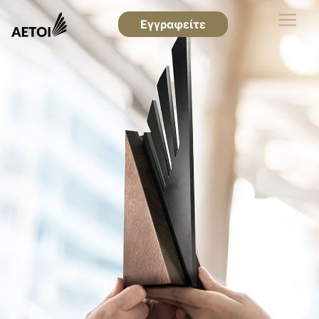
Εγγραφείτε