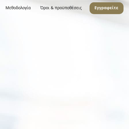
Μεθοδολογία
Όροι & προϋποθέσεις
Εγγραφείτε