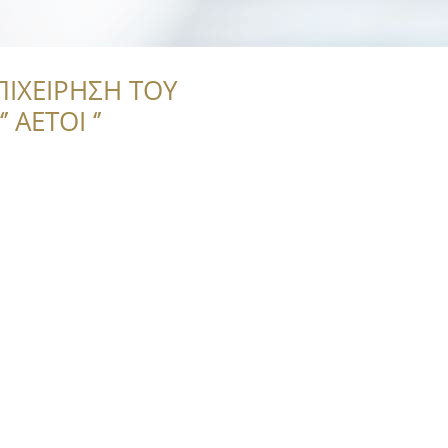
ΠΙΧΕΙΡΗΣΗ ΤΟΥ
 ΑΕΤΟΙ ‘’