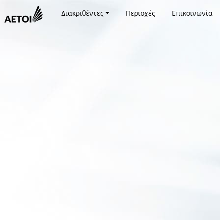
Διακριθέντες
Περιοχές
Επικοινωνία