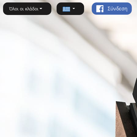
Σύνδεση
Όλοι οι κλάδοι