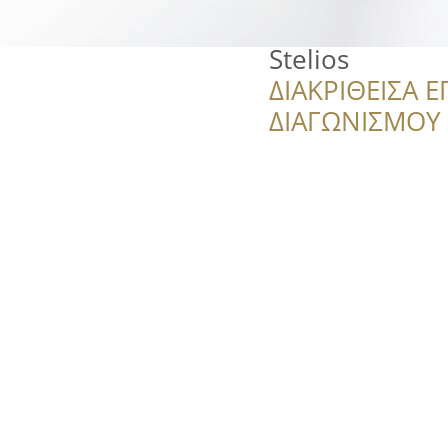
Stelios
ΔΙΑΚΡΙΘΕΙΣΑ Ε
ΔΙΑΓΩΝΙΣΜΟΥ ‘’