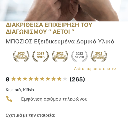
ΔΙΑΚΡΙΘΕΙΣΑ ΕΠΙΧΕΙΡΗΣΗ ΤΟΥ
ΔΙΑΓΩΝΙΣΜΟΥ ‘’ ΑΕΤΟΙ ‘’
ΜΠΟΖΙΟΣ Εξειδικευμένα Δομικά Υλικά
Δείτε περισσότερα >>
9
(265)
Κηφισιά, Kifisiá
Εμφάνιση αριθμού τηλεφώνου
Σχετικά με την εταιρεία: