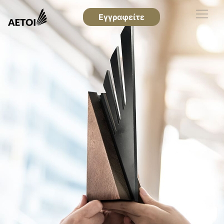
Εγγραφείτε