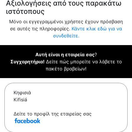
Αξιολογήσεις από τους παρακάτω
ιστότοπους
Μόνο οι εγγεγραμμένοι χρήστες έχουν πρόσβαση
σε αυτές τις πληροφορίες.
Κάντε κλικ εδώ για να
συνδεθείτε.
Αυτή είναι η εταιρεία σας
?
Συγχαρητήρια!
Δείτε πώς μπορείτε να λάβετε το
πακέτο βραβείων!
Κηφισιά
Kifisiá
Δείτε το προφίλ της εταιρείας σας