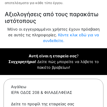
αποτελέσματα για κάθε τύπο έργου.
Αξιολογήσεις από τους παρακάτω
ιστότοπους
Μόνο οι εγγεγραμμένοι χρήστες έχουν πρόσβαση
σε αυτές τις πληροφορίες.
Κάντε κλικ εδώ για να
συνδεθείτε.
Αυτή είναι η εταιρεία σας
?
Συγχαρητήρια!
Δείτε πώς μπορείτε να λάβετε το
πακέτο βραβείων!
Αιγάλεω
ΙΕΡΑ ΟΔΟΣ 208 & ΦΙΛΑΔΕΛΦΕΙΑΣ
Δείτε το προφίλ της εταιρείας σας