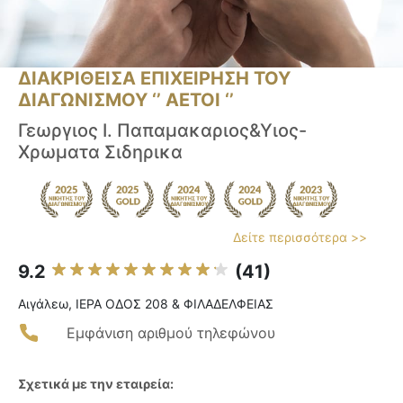
ΔΙΑΚΡΙΘΕΙΣΑ ΕΠΙΧΕΙΡΗΣΗ ΤΟΥ
ΔΙΑΓΩΝΙΣΜΟΥ ‘’ ΑΕΤΟΙ ‘’
Γεωργιος Ι. Παπαμακαριος&Υιος-
Χρωματα Σιδηρικα
Δείτε περισσότερα >>
9.2
(41)
Αιγάλεω, ΙΕΡΑ ΟΔΟΣ 208 & ΦΙΛΑΔΕΛΦΕΙΑΣ
Εμφάνιση αριθμού τηλεφώνου
Σχετικά με την εταιρεία: