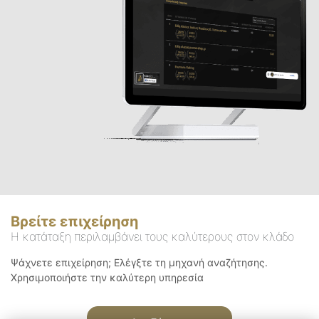
Βρείτε επιχείρηση
Η κατάταξη περιλαμβάνει τους καλύτερους στον κλάδο
Ψάχνετε επιχείρηση; Ελέγξτε τη μηχανή αναζήτησης.
Χρησιμοποιήστε την καλύτερη υπηρεσία