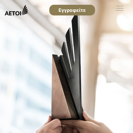
Εγγραφείτε