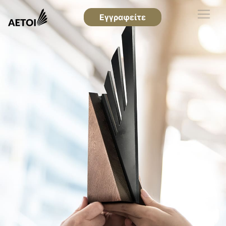
Εγγραφείτε