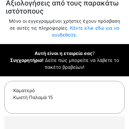
Αξιολογήσεις από τους παρακάτω
ιστότοπους
Μόνο οι εγγεγραμμένοι χρήστες έχουν πρόσβαση
σε αυτές τις πληροφορίες.
Κάντε κλικ εδώ για να
συνδεθείτε.
Αυτή είναι η εταιρεία σας
?
Συγχαρητήρια!
Δείτε πώς μπορείτε να λάβετε το
πακέτο βραβείων!
Καματερό
Κωστή Παλαμά 15