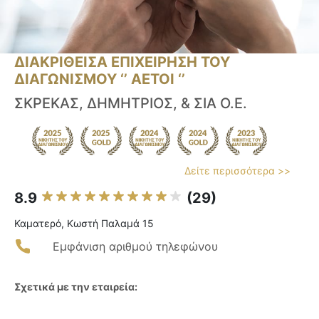
ΔΙΑΚΡΙΘΕΙΣΑ ΕΠΙΧΕΙΡΗΣΗ ΤΟΥ
ΔΙΑΓΩΝΙΣΜΟΥ ‘’ ΑΕΤΟΙ ‘’
ΣΚΡΕΚΑΣ, ΔΗΜΗΤΡΙΟΣ, & ΣΙΑ Ο.Ε.
Δείτε περισσότερα >>
8.9
(29)
Καματερό, Κωστή Παλαμά 15
Εμφάνιση αριθμού τηλεφώνου
Σχετικά με την εταιρεία: