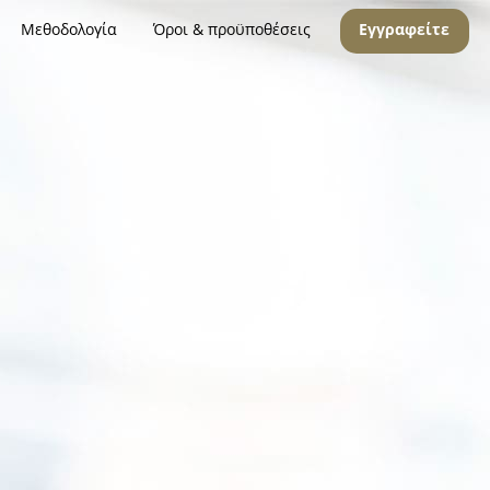
Μεθοδολογία
Όροι & προϋποθέσεις
Εγγραφείτε