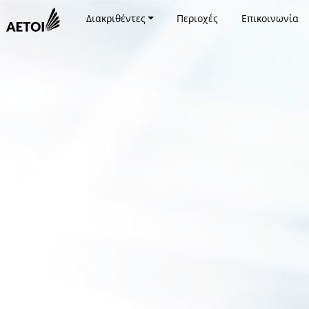
Διακριθέντες
Περιοχές
Επικοινωνία