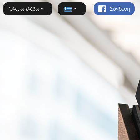
Σύνδεση
Όλοι οι κλάδοι