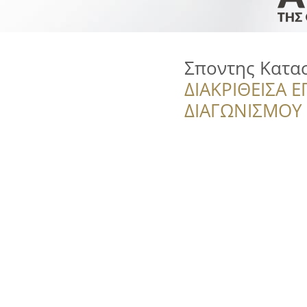
Σποντης Κατα
ΔΙΑΚΡΙΘΕΙΣΑ Ε
ΔΙΑΓΩΝΙΣΜΟΥ ‘’