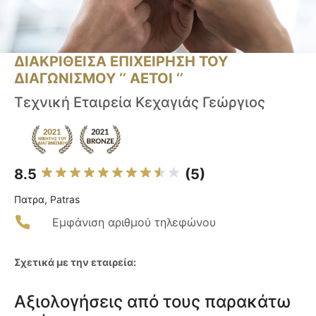
ΔΙΑΚΡΙΘΕΙΣΑ ΕΠΙΧΕΙΡΗΣΗ ΤΟΥ
ΔΙΑΓΩΝΙΣΜΟΥ ‘’ ΑΕΤΟΙ ‘’
Τεχνική Εταιρεία Κεχαγιάς Γεώργιος
8.5
(5)
Πατρα, Patras
Εμφάνιση αριθμού τηλεφώνου
Σχετικά με την εταιρεία:
Αξιολογήσεις από τους παρακάτω