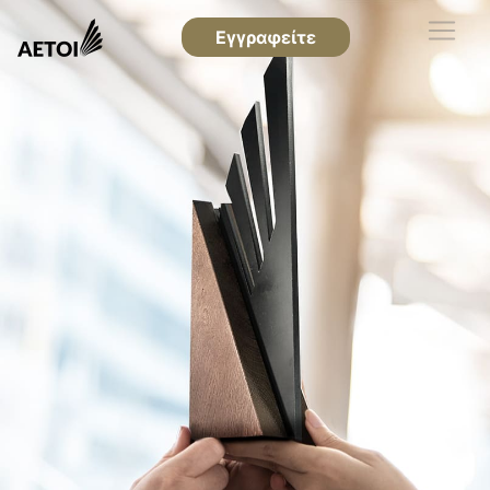
Εγγραφείτε