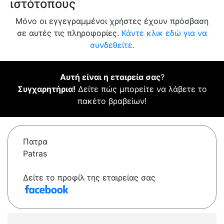
ιστότοπους
Μόνο οι εγγεγραμμένοι χρήστες έχουν πρόσβαση
σε αυτές τις πληροφορίες.
Κάντε κλικ εδώ για να
συνδεθείτε.
Αυτή είναι η εταιρεία σας
?
Συγχαρητήρια!
Δείτε πώς μπορείτε να λάβετε το
πακέτο βραβείων!
Πατρα
Patras
Δείτε το προφίλ της εταιρείας σας