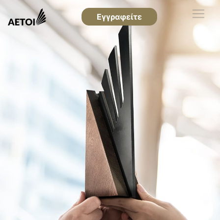
Εγγραφείτε