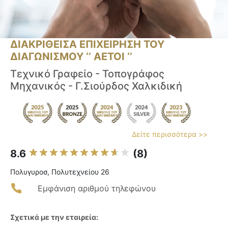
ΔΙΑΚΡΙΘΕΙΣΑ ΕΠΙΧΕΙΡΗΣΗ ΤΟΥ
ΔΙΑΓΩΝΙΣΜΟΥ ‘’ ΑΕΤΟΙ ‘’
Τεχνικό Γραφείο - Τοπογράφος
Μηχανικός - Γ.Σιούρδος Χαλκιδική
Δείτε περισσότερα >>
8.6
(8)
Πολυγυροσ, Πολυτεχνείου 26
Εμφάνιση αριθμού τηλεφώνου
Σχετικά με την εταιρεία: