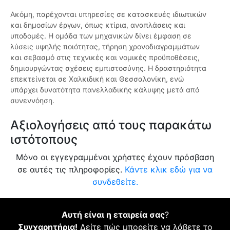
Ακόμη, παρέχονται υπηρεσίες σε κατασκευές ιδιωτικών
και δημοσίων έργων, όπως κτίρια, αναπλάσεις και
υποδομές. Η ομάδα των μηχανικών δίνει έμφαση σε
λύσεις υψηλής ποιότητας, τήρηση χρονοδιαγραμμάτων
και σεβασμό στις τεχνικές και νομικές προϋποθέσεις,
δημιουργώντας σχέσεις εμπιστοσύνης. Η δραστηριότητα
επεκτείνεται σε Χαλκιδική και Θεσσαλονίκη, ενώ
υπάρχει δυνατότητα πανελλαδικής κάλυψης μετά από
συνεννόηση.
Αξιολογήσεις από τους παρακάτω
ιστότοπους
Μόνο οι εγγεγραμμένοι χρήστες έχουν πρόσβαση
σε αυτές τις πληροφορίες.
Κάντε κλικ εδώ για να
συνδεθείτε.
Αυτή είναι η εταιρεία σας
?
Συγχαρητήρια!
Δείτε πώς μπορείτε να λάβετε το