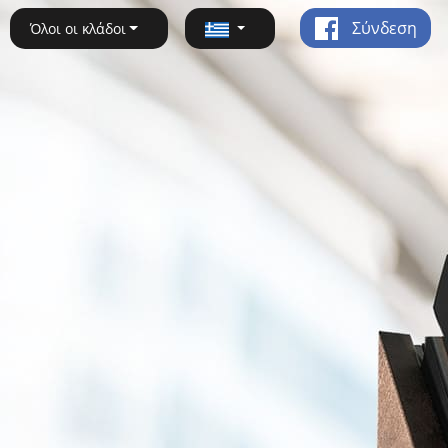
Σύνδεση
Όλοι οι κλάδοι