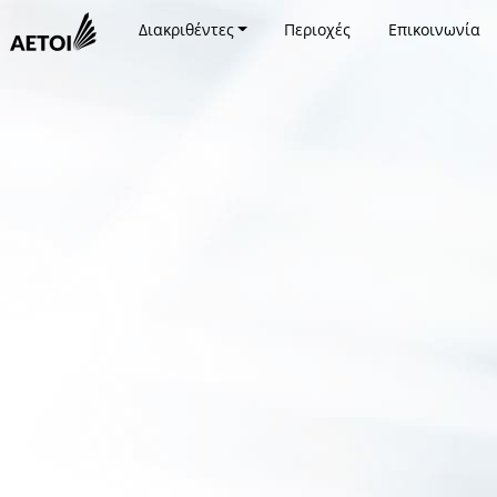
Διακριθέντες
Περιοχές
Επικοινωνία