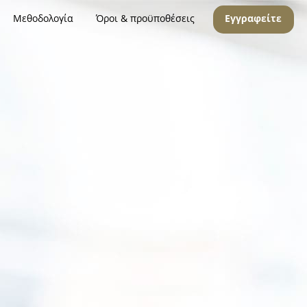
Μεθοδολογία
Όροι & προϋποθέσεις
Εγγραφείτε