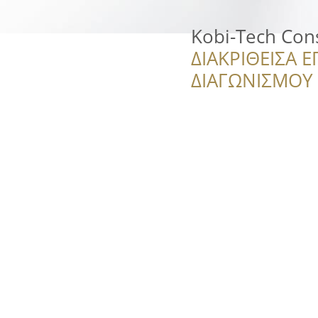
Kobi-Tech Con
ΔΙΑΚΡΙΘΕΙΣΑ Ε
ΔΙΑΓΩΝΙΣΜΟΥ ‘’