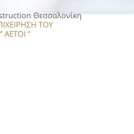
struction Θεσσαλονίκη
ΠΙΧΕΙΡΗΣΗ ΤΟΥ
 ΑΕΤΟΙ ‘’