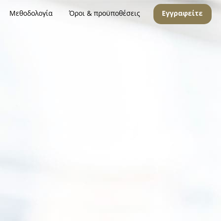
Μεθοδολογία
Όροι & προϋποθέσεις
Εγγραφείτε