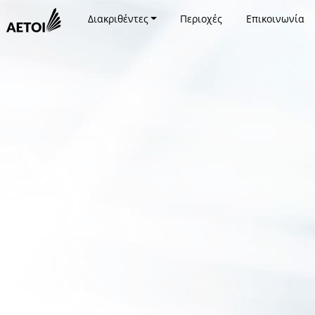
Διακριθέντες
Περιοχές
Επικοινωνία