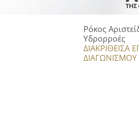
Ρόκος Αριστεί
Υδρορροές
ΔΙΑΚΡΙΘΕΙΣΑ Ε
ΔΙΑΓΩΝΙΣΜΟΥ ‘’