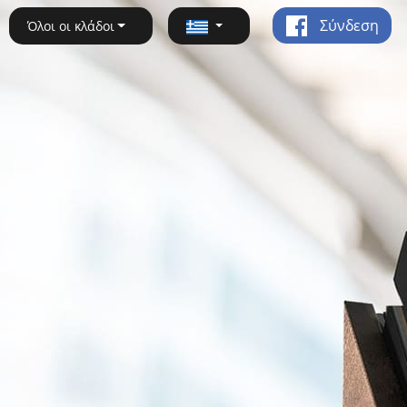
Σύνδεση
Όλοι οι κλάδοι