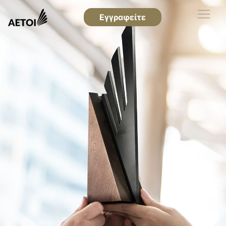
Εγγραφείτε