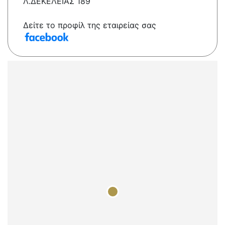
Λ.ΔΕΚΕΛΕΙΑΣ 189
Δείτε το προφίλ της εταιρείας σας