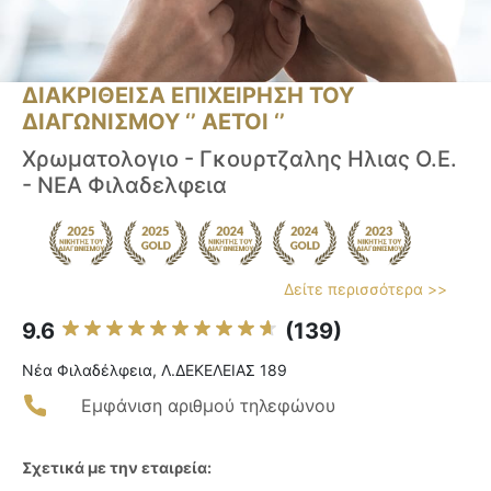
ΔΙΑΚΡΙΘΕΙΣΑ ΕΠΙΧΕΙΡΗΣΗ ΤΟΥ
ΔΙΑΓΩΝΙΣΜΟΥ ‘’ ΑΕΤΟΙ ‘’
Χρωματολογιο - Γκουρτζαλης Ηλιας Ο.Ε.
- ΝΕΑ Φιλαδελφεια
Δείτε περισσότερα >>
9.6
(139)
Νέα Φιλαδέλφεια, Λ.ΔΕΚΕΛΕΙΑΣ 189
Εμφάνιση αριθμού τηλεφώνου
Σχετικά με την εταιρεία: