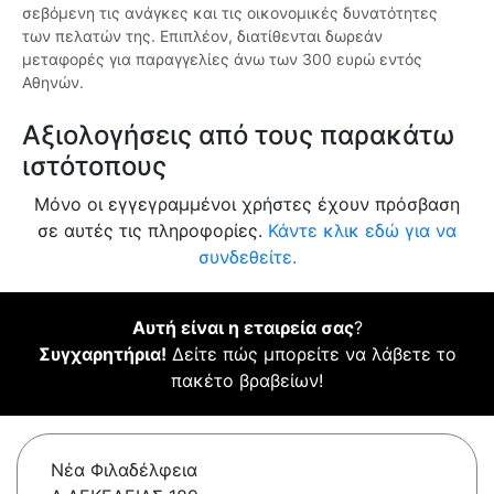
σεβόμενη τις ανάγκες και τις οικονομικές δυνατότητες
των πελατών της. Επιπλέον, διατίθενται δωρεάν
μεταφορές για παραγγελίες άνω των 300 ευρώ εντός
Αθηνών.
Αξιολογήσεις από τους παρακάτω
ιστότοπους
Μόνο οι εγγεγραμμένοι χρήστες έχουν πρόσβαση
σε αυτές τις πληροφορίες.
Κάντε κλικ εδώ για να
συνδεθείτε.
Αυτή είναι η εταιρεία σας
?
Συγχαρητήρια!
Δείτε πώς μπορείτε να λάβετε το
πακέτο βραβείων!
Νέα Φιλαδέλφεια