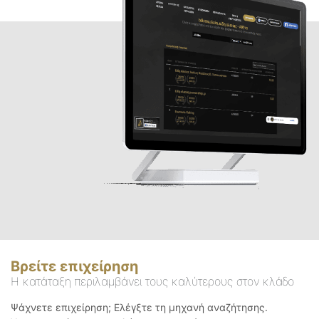
Βρείτε επιχείρηση
Η κατάταξη περιλαμβάνει τους καλύτερους στον κλάδο
Ψάχνετε επιχείρηση; Ελέγξτε τη μηχανή αναζήτησης.