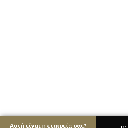
Αυτή είναι η εταιρεία σας?
Ελέ