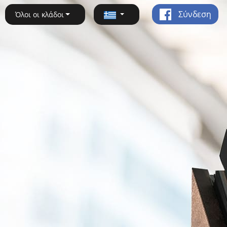
Σύνδεση
Όλοι οι κλάδοι