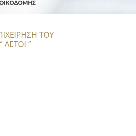
ή
ΠΙΧΕΙΡΗΣΗ ΤΟΥ
 ΑΕΤΟΙ ‘’