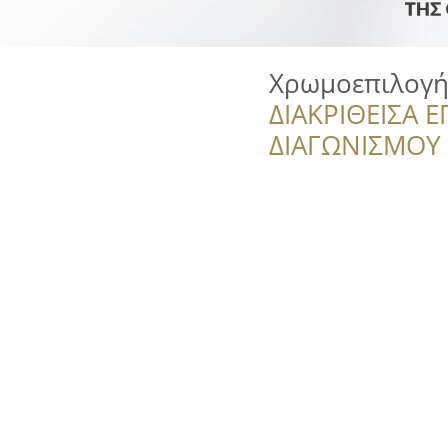
Χρωμοεπιλογ
ΔΙΑΚΡΙΘΕΙΣΑ Ε
ΔΙΑΓΩΝΙΣΜΟΥ ‘’