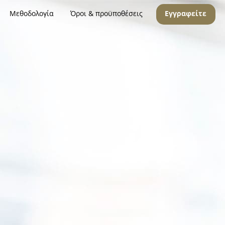
Μεθοδολογία
Όροι & προϋποθέσεις
Εγγραφείτε