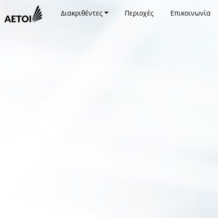
Διακριθέντες
Περιοχές
Επικοινωνία