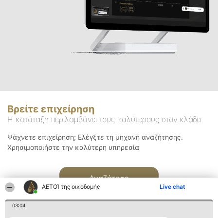
Βρείτε επιχείρηση
Η κατάταξη περιλαμβάνει τους καλύτερους στον κλάδο
Ψάχνετε επιχείρηση; Ελέγξτε τη μηχανή αναζήτησης.
Χρησιμοποιήστε την καλύτερη υπηρεσία
Αναζήτηση
ΑΕΤΟΊ της οικοδομής
Live chat
03:04