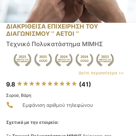
ΔΙΑΚΡΙΘΕΙΣΑ ΕΠΙΧΕΙΡΗΣΗ ΤΟΥ
ΔΙΑΓΩΝΙΣΜΟΥ ‘’ ΑΕΤΟΙ ‘’
Τεχνικό Πολυκατάστημα ΜΙΜΗΣ
Δείτε περισσότερα >>
9.8
(41)
Συροσ, Βάρη
Εμφάνιση αριθμού τηλεφώνου
Σχετικά με την εταιρεία:
Το
Τεχνικό Πολυκατάστημα ΜΙΜΗΣ
βρίσκεται στη