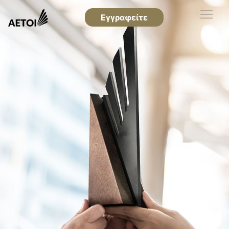
Εγγραφείτε