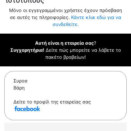
ιστότοπους
Μόνο οι εγγεγραμμένοι χρήστες έχουν πρόσβαση
σε αυτές τις πληροφορίες.
Κάντε κλικ εδώ για να
συνδεθείτε.
Αυτή είναι η εταιρεία σας
?
Συγχαρητήρια!
Δείτε πώς μπορείτε να λάβετε το
πακέτο βραβείων!
Συροσ
Βάρη
Δείτε το προφίλ της εταιρείας σας