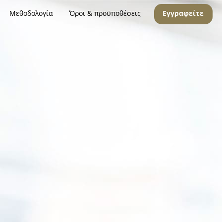
Μεθοδολογία
Όροι & προϋποθέσεις
Εγγραφείτε