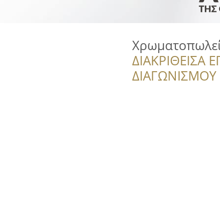
Χρωματοπωλεί
ΔΙΑΚΡΙΘΕΙΣΑ Ε
ΔΙΑΓΩΝΙΣΜΟΥ ‘’