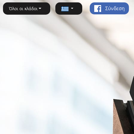
Σύνδεση
Όλοι οι κλάδοι