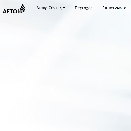
Διακριθέντες
Περιοχές
Επικοινωνία