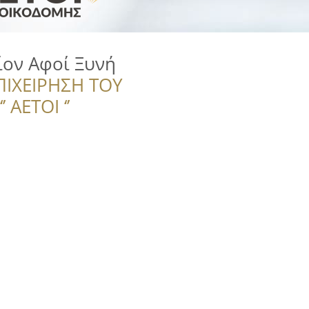
ον Αφοί Ξυνή
ΠΙΧΕΙΡΗΣΗ ΤΟΥ
 ΑΕΤΟΙ ‘’