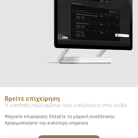
Βρείτε επιχείρηση
Η κατάταξη περιλαμβάνει τους καλύτερους στον κλάδο
Ψάχνετε επιχείρηση; Ελέγξτε τη μηχανή αναζήτησης.
Χρησιμοποιήστε την καλύτερη υπηρεσία