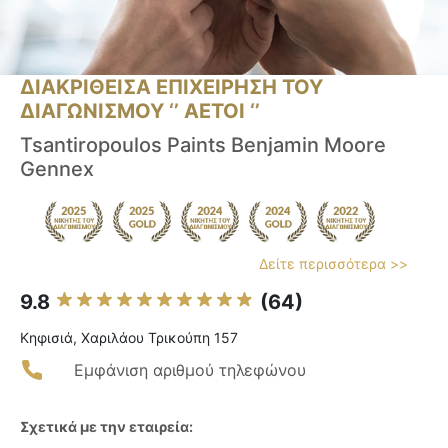
ΔΙΑΚΡΙΘΕΙΣΑ ΕΠΙΧΕΙΡΗΣΗ ΤΟΥ
ΔΙΑΓΩΝΙΣΜΟΥ ‘’ ΑΕΤΟΙ ‘’
Tsantiropoulos Paints Benjamin Moore
Gennex
Δείτε περισσότερα >>
9.8
(64)
Κηφισιά, Χαριλάου Τρικούπη 157
Εμφάνιση αριθμού τηλεφώνου
Σχετικά με την εταιρεία: