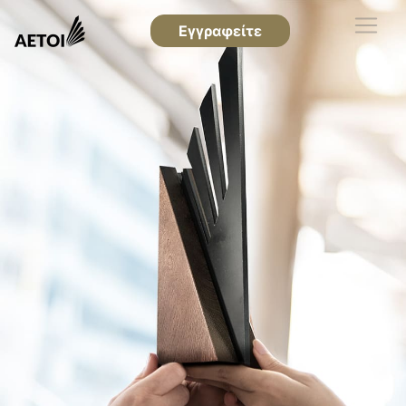
Εγγραφείτε