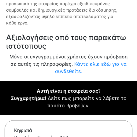
προσωπικό της εταιρείας παρέχει εξειδικευμένες
συμβουλές και δημιουργικές προτάσεις διακόσμησης,
εξασφαλίζοντας υψηλό επίπεδο αποτελέσματος για
κάθε έργο.
Αξιολογήσεις από τους παρακάτω
ιστότοπους
Μόνο οι εγγεγραμμένοι χρήστες έχουν πρόσβαση
σε αυτές τις πληροφορίες.
Κάντε κλικ εδώ για να
συνδεθείτε.
Αυτή είναι η εταιρεία σας
?
Συγχαρητήρια!
Δείτε πώς μπορείτε να λάβετε το
πακέτο βραβείων!
Κηφισιά