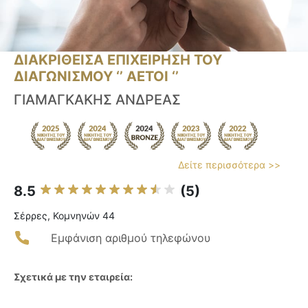
ΔΙΑΚΡΙΘΕΙΣΑ ΕΠΙΧΕΙΡΗΣΗ ΤΟΥ
ΔΙΑΓΩΝΙΣΜΟΥ ‘’ ΑΕΤΟΙ ‘’
ΓΙΑΜΑΓΚΑΚΗΣ ΑΝΔΡΕΑΣ
Δείτε περισσότερα >>
8.5
(5)
Σέρρες, Κομνηνών 44
Εμφάνιση αριθμού τηλεφώνου
Σχετικά με την εταιρεία: