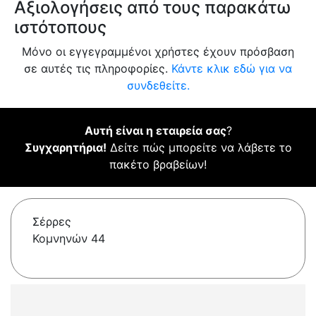
Αξιολογήσεις από τους παρακάτω
ιστότοπους
Μόνο οι εγγεγραμμένοι χρήστες έχουν πρόσβαση
σε αυτές τις πληροφορίες.
Κάντε κλικ εδώ για να
συνδεθείτε.
Αυτή είναι η εταιρεία σας
?
Συγχαρητήρια!
Δείτε πώς μπορείτε να λάβετε το
πακέτο βραβείων!
Σέρρες
Κομνηνών 44