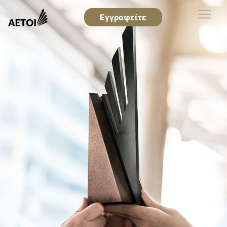
Εγγραφείτε