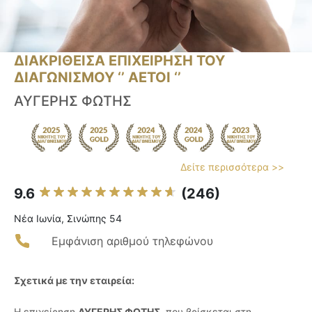
ΔΙΑΚΡΙΘΕΙΣΑ ΕΠΙΧΕΙΡΗΣΗ ΤΟΥ
ΔΙΑΓΩΝΙΣΜΟΥ ‘’ ΑΕΤΟΙ ‘’
ΑΥΓΕΡΗΣ ΦΩΤΗΣ
Δείτε περισσότερα >>
9.6
(246)
Νέα Ιωνία, Σινώπης 54
Εμφάνιση αριθμού τηλεφώνου
Σχετικά με την εταιρεία:
Η επιχείρηση
ΑΥΓΕΡΗΣ ΦΩΤΗΣ
, που βρίσκεται στη