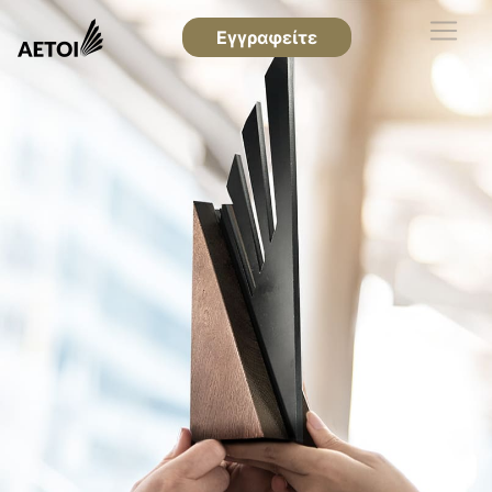
Εγγραφείτε