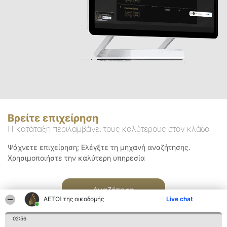
Βρείτε επιχείρηση
Η κατάταξη περιλαμβάνει τους καλύτερους στον κλάδο
Ψάχνετε επιχείρηση; Ελέγξτε τη μηχανή αναζήτησης.
Χρησιμοποιήστε την καλύτερη υπηρεσία
Αναζήτηση
ΑΕΤΟΊ της οικοδομής
Live chat
02:56