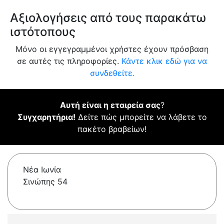
Αξιολογήσεις από τους παρακάτω
ιστότοπους
Μόνο οι εγγεγραμμένοι χρήστες έχουν πρόσβαση
σε αυτές τις πληροφορίες.
Κάντε κλικ εδώ για να
συνδεθείτε.
Αυτή είναι η εταιρεία σας
?
Συγχαρητήρια!
Δείτε πώς μπορείτε να λάβετε το
πακέτο βραβείων!
Νέα Ιωνία
Σινώπης 54