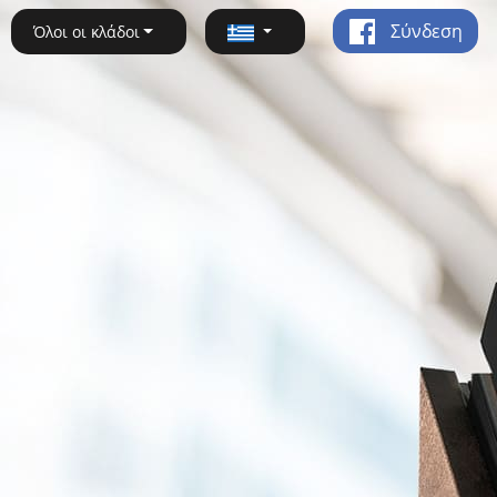
Σύνδεση
Όλοι οι κλάδοι