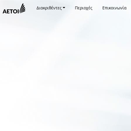
Διακριθέντες
Περιοχές
Επικοινωνία