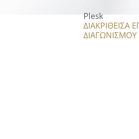
Plesk
ΔΙΑΚΡΙΘΕΙΣΑ Ε
ΔΙΑΓΩΝΙΣΜΟΥ ‘’