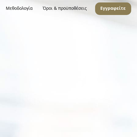
Μεθοδολογία
Όροι & προϋποθέσεις
Εγγραφείτε