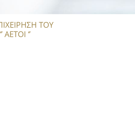
ΠΙΧΕΙΡΗΣΗ ΤΟΥ
 ΑΕΤΟΙ ‘’