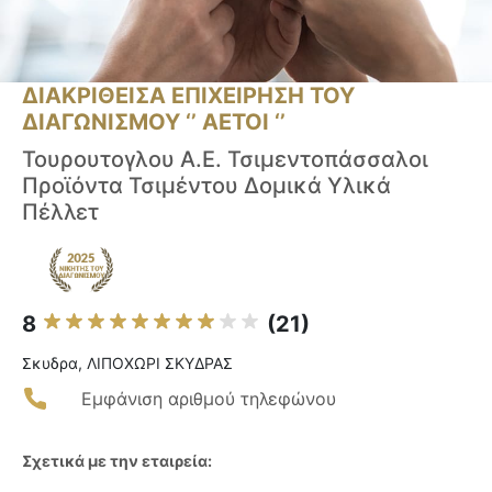
ΔΙΑΚΡΙΘΕΙΣΑ ΕΠΙΧΕΙΡΗΣΗ ΤΟΥ
ΔΙΑΓΩΝΙΣΜΟΥ ‘’ ΑΕΤΟΙ ‘’
Τουρουτογλου Α.Ε. Τσιμεντοπάσσαλοι
Προϊόντα Τσιμέντου Δομικά Υλικά
Πέλλετ
8
(21)
Σκυδρα, ΛΙΠΟΧΩΡΙ ΣΚΥΔΡΑΣ
Εμφάνιση αριθμού τηλεφώνου
Σχετικά με την εταιρεία: