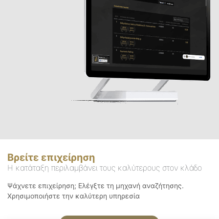
Βρείτε επιχείρηση
Η κατάταξη περιλαμβάνει τους καλύτερους στον κλάδο
Ψάχνετε επιχείρηση; Ελέγξτε τη μηχανή αναζήτησης.
Χρησιμοποιήστε την καλύτερη υπηρεσία