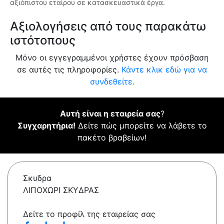
αξιόπιστου εταίρου σε κατασκευαστικά έργα.
Αξιολογήσεις από τους παρακάτω
ιστότοπους
Μόνο οι εγγεγραμμένοι χρήστες έχουν πρόσβαση
σε αυτές τις πληροφορίες.
Κάντε κλικ εδώ για να
συνδεθείτε.
Αυτή είναι η εταιρεία σας
?
Συγχαρητήρια!
Δείτε πώς μπορείτε να λάβετε το
πακέτο βραβείων!
Σκυδρα
ΛΙΠΟΧΩΡΙ ΣΚΥΔΡΑΣ
Δείτε το προφίλ της εταιρείας σας