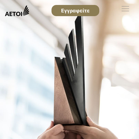
Εγγραφείτε