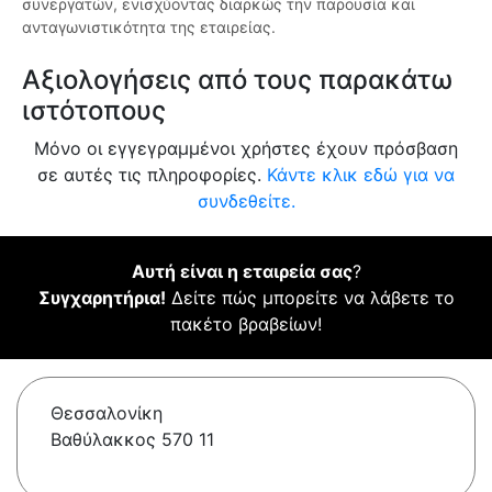
συνεργατών, ενισχύοντας διαρκώς την παρουσία και
ανταγωνιστικότητα της εταιρείας.
Αξιολογήσεις από τους παρακάτω
ιστότοπους
Μόνο οι εγγεγραμμένοι χρήστες έχουν πρόσβαση
σε αυτές τις πληροφορίες.
Κάντε κλικ εδώ για να
συνδεθείτε.
Αυτή είναι η εταιρεία σας
?
Συγχαρητήρια!
Δείτε πώς μπορείτε να λάβετε το
πακέτο βραβείων!
Θεσσαλονίκη
Βαθύλακκος 570 11