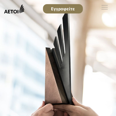
Εγγραφείτε