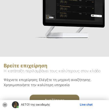
Βρείτε επιχείρηση
Η κατάταξη περιλαμβάνει τους καλύτερους στον κλάδο
Ψάχνετε επιχείρηση; Ελέγξτε τη μηχανή αναζήτησης.
Χρησιμοποιήστε την καλύτερη υπηρεσία
Αναζήτηση
ΑΕΤΟΊ της οικοδομής
Live chat