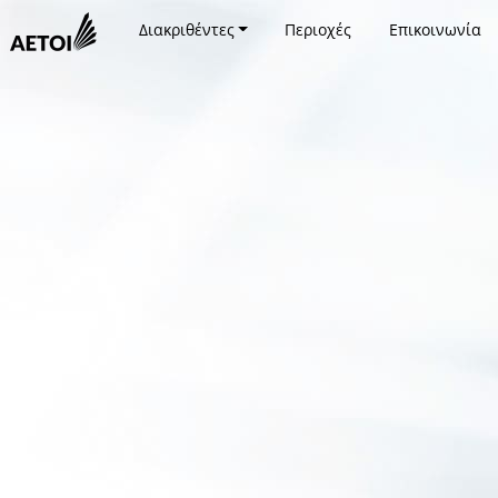
Διακριθέντες
Περιοχές
Επικοινωνία