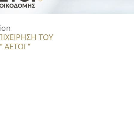
ion
ΠΙΧΕΙΡΗΣΗ ΤΟΥ
 ΑΕΤΟΙ ‘’