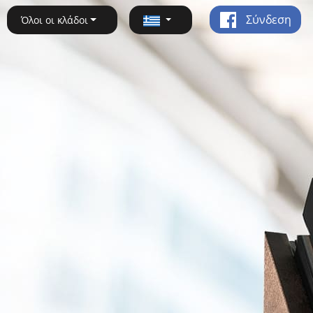
Σύνδεση
Όλοι οι κλάδοι