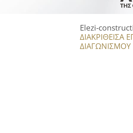
Elezi-construct
ΔΙΑΚΡΙΘΕΙΣΑ Ε
ΔΙΑΓΩΝΙΣΜΟΥ ‘’