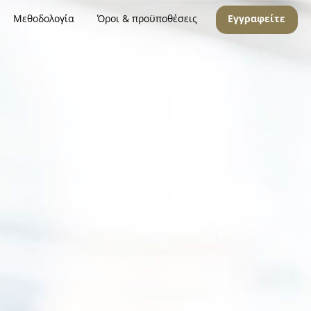
Μεθοδολογία
Όροι & προϋποθέσεις
Εγγραφείτε