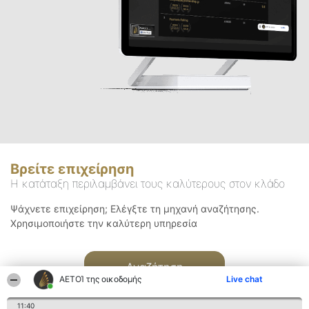
Βρείτε επιχείρηση
Η κατάταξη περιλαμβάνει τους καλύτερους στον κλάδο
Ψάχνετε επιχείρηση; Ελέγξτε τη μηχανή αναζήτησης.
Χρησιμοποιήστε την καλύτερη υπηρεσία
Αναζήτηση
ΑΕΤΟΊ της οικοδομής
Live chat
11:40