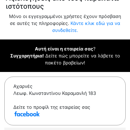
ιστότοπους
Μόνο οι εγγεγραμμένοι χρήστες έχουν πρόσβαση
σε αυτές τις πληροφορίες.
Κάντε κλικ εδώ για να
συνδεθείτε.
Αυτή είναι η εταιρεία σας
?
Συγχαρητήρια!
Δείτε πώς μπορείτε να λάβετε το
πακέτο βραβείων!
Αχαρνές
Λεωφ. Κωνσταντίνου Καραμανλή 183
Δείτε το προφίλ της εταιρείας σας