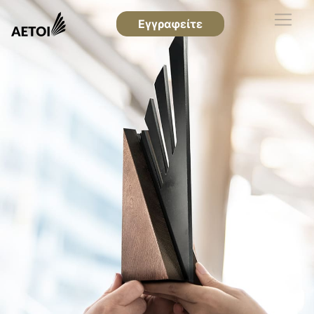
Εγγραφείτε