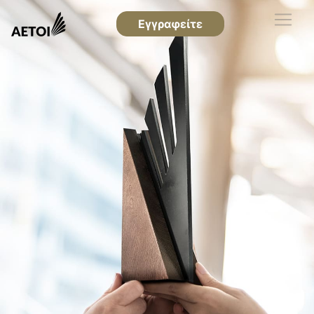
Εγγραφείτε