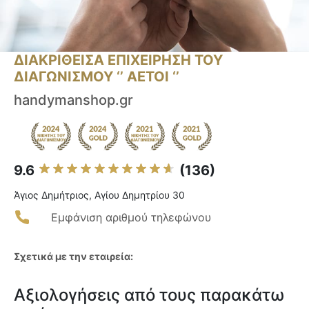
ΔΙΑΚΡΙΘΕΙΣΑ ΕΠΙΧΕΙΡΗΣΗ ΤΟΥ
ΔΙΑΓΩΝΙΣΜΟΥ ‘’ ΑΕΤΟΙ ‘’
handymanshop.gr
9.6
(136)
Άγιος Δημήτριος, Αγίου Δημητρίου 30
Εμφάνιση αριθμού τηλεφώνου
Σχετικά με την εταιρεία:
Αξιολογήσεις από τους παρακάτω