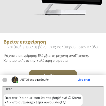
Βρείτε επιχείρηση
Η κατάταξη περιλαμβάνει τους καλύτερους στον κλάδο
Ψάχνετε επιχείρηση; Ελέγξτε τη μηχανή αναζήτησης.
Χρησιμοποιήστε την καλύτερη υπηρεσία
Αναζήτηση
ΑΕΤΟΊ της οικοδομής
Live chat
10:57
Γεια σας. Χαίρομαι που θα σας βοηθήσω! 🙂 Κάντε
κλικ στο αντίστοιχο θέμα συνομιλίας! 🙂