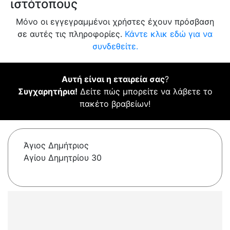
ιστότοπους
Μόνο οι εγγεγραμμένοι χρήστες έχουν πρόσβαση
σε αυτές τις πληροφορίες.
Κάντε κλικ εδώ για να
συνδεθείτε.
Αυτή είναι η εταιρεία σας
?
Συγχαρητήρια!
Δείτε πώς μπορείτε να λάβετε το
πακέτο βραβείων!
Άγιος Δημήτριος
Αγίου Δημητρίου 30