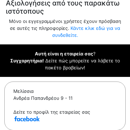
Αξιολογήσεις από τους παρακάτω
ιστότοπους
Μόνο οι εγγεγραμμένοι χρήστες έχουν πρόσβαση
σε αυτές τις πληροφορίες.
Κάντε κλικ εδώ για να
συνδεθείτε.
Αυτή είναι η εταιρεία σας
?
Συγχαρητήρια!
Δείτε πώς μπορείτε να λάβετε το
πακέτο βραβείων!
Μελίσσια
Ανδρέα Παπανδρέου 9 - 11
Δείτε το προφίλ της εταιρείας σας