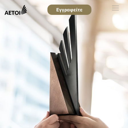
Εγγραφείτε