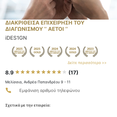
ΔΙΑΚΡΙΘΕΙΣΑ ΕΠΙΧΕΙΡΗΣΗ ΤΟΥ
ΔΙΑΓΩΝΙΣΜΟΥ ‘’ ΑΕΤΟΙ ‘’
iDES1GN
Δείτε περισσότερα >>
8.9
(17)
Μελίσσια, Ανδρέα Παπανδρέου 9 - 11
Εμφάνιση αριθμού τηλεφώνου
Σχετικά με την εταιρεία: