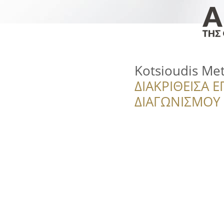
Kotsioudis Met
ΔΙΑΚΡΙΘΕΙΣΑ Ε
ΔΙΑΓΩΝΙΣΜΟΥ ‘’