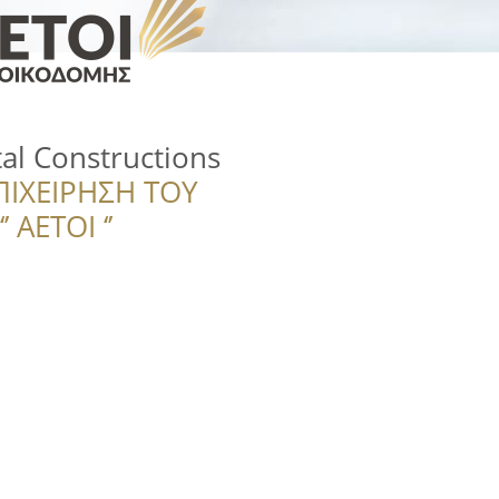
al Constructions
ΠΙΧΕΙΡΗΣΗ ΤΟΥ
 ΑΕΤΟΙ ‘’