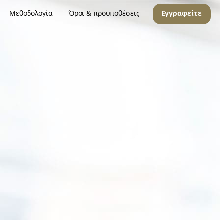
Μεθοδολογία
Όροι & προϋποθέσεις
Εγγραφείτε