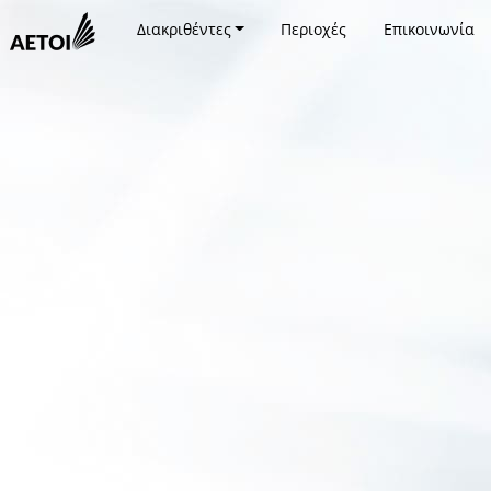
Διακριθέντες
Περιοχές
Επικοινωνία