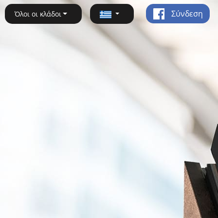
Σύνδεση
Όλοι οι κλάδοι